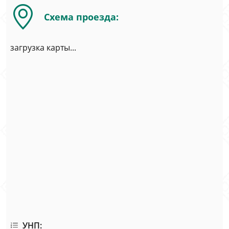
Схема проезда:
загрузка карты...
УНП: