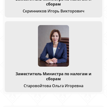
сборам
Скринников Игорь Викторович
Заместитель Министра по налогам и
сборам
Старовойтова Ольга Игоревна