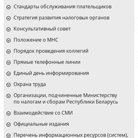
Стандарты обслуживания плательщиков
Стратегия развития налоговых органов
Консультативный совет
Положение о МНС
Порядок проведения коллегий
Прямые телефонные линии
Единый день информирования
Охрана труда
Организации, подчиненные Министерству
по налогам и сборам Республики Беларусь
Взаимодействие со СМИ
Официальные издания
Перечень информационных ресурсов (систем),