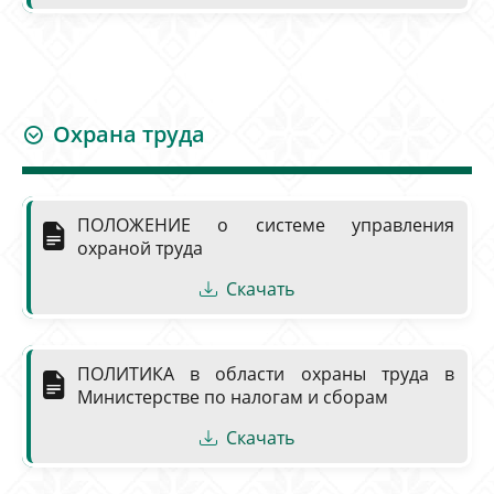
Охрана труда
ПОЛОЖЕНИЕ о системе управления
охраной труда
Скачать
ПОЛИТИКА в области охраны труда в
Министерстве по налогам и сборам
Скачать