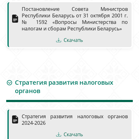
Постановление Совета Министров
Республики Беларусь от 31 октября 2001 г.
№ 1592 «Вопросы Министерства по
налогам и сборам Республики Беларусь»
Скачать
Стратегия развития налоговых
органов
Стратегия развития налоговых органов
2024-2026
Скачать