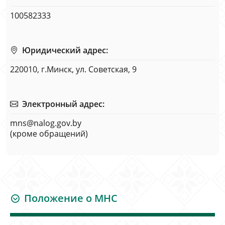
100582333
Юридический адрес:
220010, г.Минск, ул. Советская, 9
Электронный адрес:
mns@nalog.gov.by
(кроме обращений)
Положение о МНС