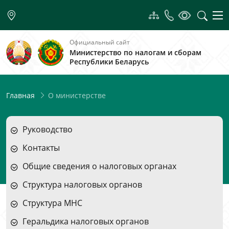
Официальный сайт
Министерство по налогам и сборам
Республики Беларусь
О министерстве
Главная
Руководство
Контакты
Общие сведения о налоговых органах
Структура налоговых органов
Структура МНС
Геральдика налоговых органов