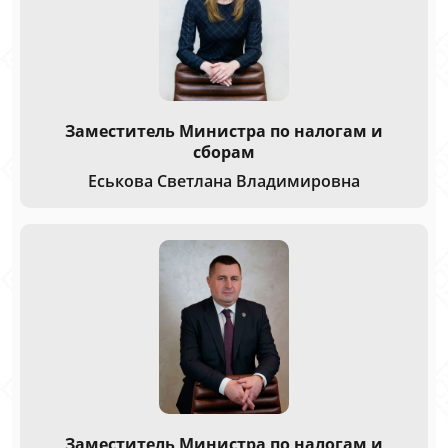
Заместитель Министра по налогам и
сборам
Еськова Светлана Владимировна
Заместитель Министра по налогам и