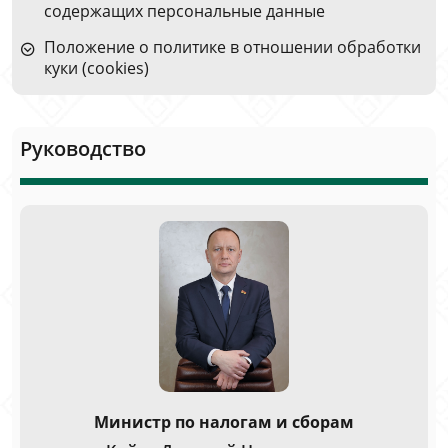
содержащих персональные данные
Положение о политике в отношении обработки
куки (cookies)
Руководство
Министр по налогам и сборам