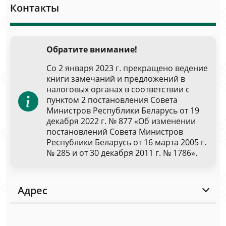
Контакты
Обратите внимание!
Со 2 января 2023 г. прекращено ведение
книги замечаний и предложений в
налоговых органах в соответствии с
пунктом 2 постановления Совета
Министров Республики Беларусь от 19
декабря 2022 г. № 877 «Об изменении
постановлений Совета Министров
Республики Беларусь от 16 марта 2005 г.
№ 285 и от 30 декабря 2011 г. № 1786».
Адрес