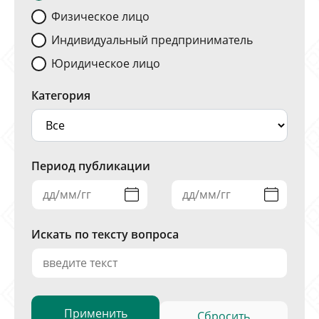
Физическое лицо
Индивидуальный предприниматель
Юридическое лицо
Категория
Период публикации
Искать по тексту вопроса
Сбросить