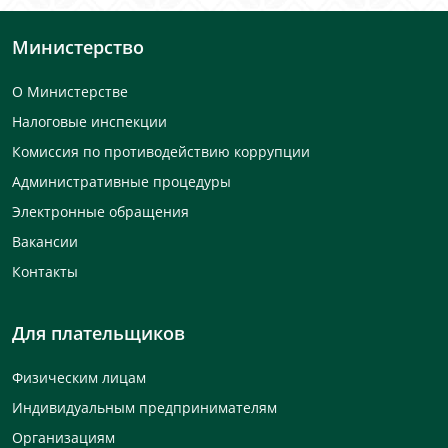
Министерство
О Министерстве
Налоговые инспекции
Комиссия по противодействию коррупции
Административные процедуры
Электронные обращения
Вакансии
Контакты
Для плательщиков
Физическим лицам
Индивидуальным предпринимателям
Организациям