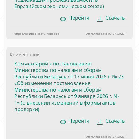
Евразийском экономическом союзе)
Перейти
Скачать
#прослеживаемость товаров
Опубликован: 09.07.2026
Комментарии
Комментарий к постановлению
Министерства по налогам и сборам
Республики Беларусь от 17 июня 2026 г. № 23
«Об изменении постановления
Министерства по налогам и сборам
Республики Беларусь от 9 января 2026 г. №
1» (о внесении изменений в формы актов
проверки)
Перейти
Скачать
Опубликован: 08.07.2026