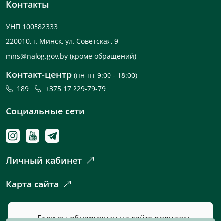
Контакты
УНП 100582333
220010, г. Минск, ул. Советская, 9
mns@nalog.gov.by
(кроме обращений)
Контакт-центр
(пн-пт 9:00 - 18:00)
189
+375 17 229-79-79
Социальные сети
Личный кабинет
Карта сайта
Если вы обнаружили на сайте опечатку