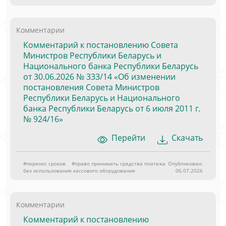
Комментарии
Комментарий к постановлению Совета
Министров Республики Беларусь и
Национального банка Республики Беларусь
от 30.06.2026 № 333/14 «Об изменении
постановления Совета Министров
Республики Беларусь и Национального
банка Республики Беларусь от 6 июля 2011 г.
№ 924/16»
Перейти
Скачать
#перенос сроков
#право принимать средства платежа
Опубликован:
без использования кассового оборудования
06.07.2026
Комментарии
Комментарий к постановлению