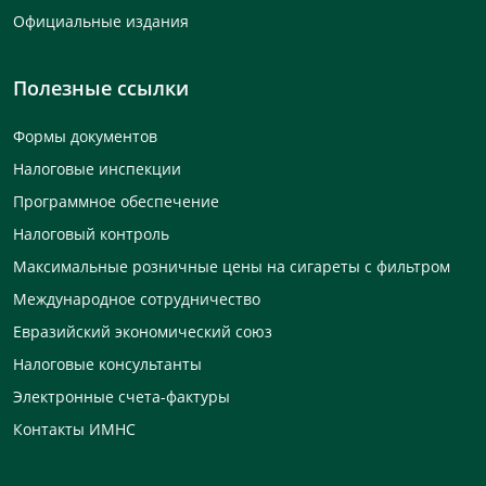
Официальные издания
Полезные ссылки
Формы документов
Налоговые инспекции
Программное обеспечение
Налоговый контроль
Максимальные розничные цены на сигареты с фильтром
Международное сотрудничество
Евразийский экономический союз
Налоговые консультанты
Электронные счета-фактуры
Контакты ИМНС