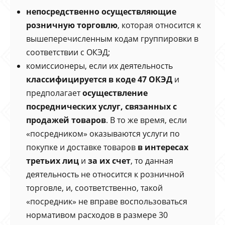
непосредственно осуществляющие
розничную торговлю
, которая относится к
вышеперечисленным кодам группировки в
соответствии с ОКЭД;
комиссионеры, если их деятельность
классифицируется в коде 47 ОКЭД
и
предполагает
осуществление
посреднических услуг, связанных с
продажей товаров
. В то же время, если
«посредником» оказываются услуги по
покупке и доставке товаров
в интересах
третьих лиц
и
за их счет
, то данная
деятельность не относится к розничной
торговле, и, соответственно, такой
«посредник» не вправе воспользоваться
нормативом расходов в размере 30