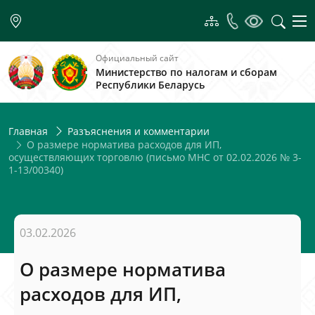
Официальный сайт
Министерство по налогам и сборам
Республики Беларусь
Главная
Разъяснения и комментарии
О размере норматива расходов для ИП,
осуществляющих торговлю (письмо МНС от 02.02.2026 № 3-
1-13/00340)
03.02.2026
О размере норматива
расходов для ИП,