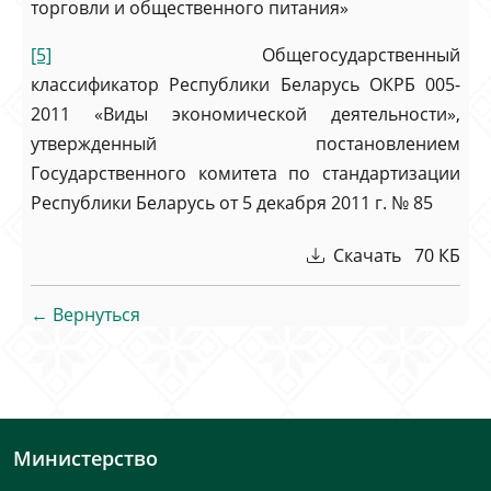
торговли и общественного питания»
[5]
Общегосударственный
классификатор Республики Беларусь ОКРБ 005-
2011 «Виды экономической деятельности»,
утвержденный постановлением
Государственного комитета по стандартизации
Республики Беларусь от 5 декабря 2011 г. № 85
Скачать 70 КБ
← Вернуться
Министерство