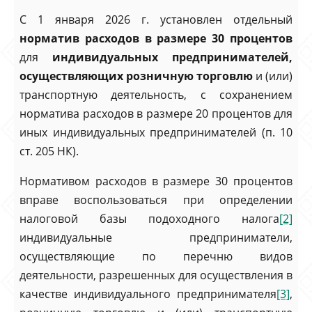
С 1 января 2026 г. установлен отдельный
норматив расходов в размере 30 процентов
для
индивидуальных предпринимателей,
осуществляющих розничную торговлю
и (или)
транспортную деятельность, с сохранением
норматива расходов в размере 20 процентов для
иных индивидуальных предпринимателей (п. 10
ст. 205 НК).
Нормативом расходов в размере 30 процентов
вправе воспользоваться при определении
налоговой базы подоходного налога
[2]
индивидуальные предприниматели,
осуществляющие по перечню видов
деятельности, разрешенных для осуществления в
качестве индивидуального предпринимателя
[3]
,