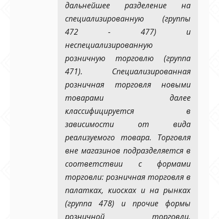
дальнейшее разделение на
специализированную (группы
472 - 477) и
неспециализированную
розничную торговлю (группа
471). Специализированная
розничная торговля новыми
товарами далее
классифицируется в
зависимости от вида
реализуемого товара. Торговля
вне магазинов подразделяется в
соответствии с формами
торговли: розничная торговля в
палатках, киосках и на рынках
(группа 478) и прочие формы
розничной торговли,