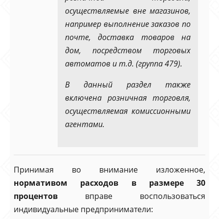
осуществляемые вне магазинов,
например выполнение заказов по
почте, доставка товаров на
дом, посредством торговых
автоматов и т.д. (группа 479).
В данный раздел также
включена розничная торговля,
осуществляемая комиссионными
агентами.
Принимая во внимание изложенное,
нормативом расходов в размере 30
процентов
вправе воспользоваться
индивидуальные предприниматели: