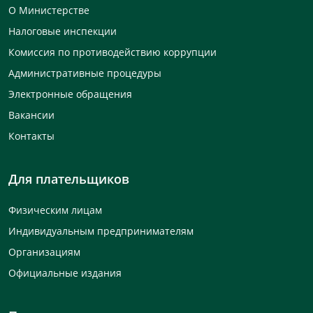
О Министерстве
Налоговые инспекции
Комиссия по противодействию коррупции
Административные процедуры
Электронные обращения
Вакансии
Контакты
Для плательщиков
Физическим лицам
Индивидуальным предпринимателям
Организациям
Официальные издания