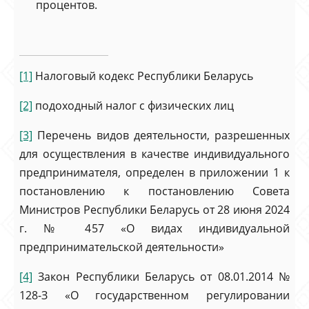
процентов.
[1]
Налоговый кодекс Республики Беларусь
[2]
подоходный налог с физических лиц
[3]
Перечень видов деятельности, разрешенных
для осуществления в качестве индивидуального
предпринимателя, определен в приложении 1 к
постановлению к постановлению Совета
Министров Республики Беларусь от 28 июня 2024
г. № 457 «О видах индивидуальной
предпринимательской деятельности»
[4]
Закон Республики Беларусь от 08.01.2014 №
128-З «О государственном регулировании