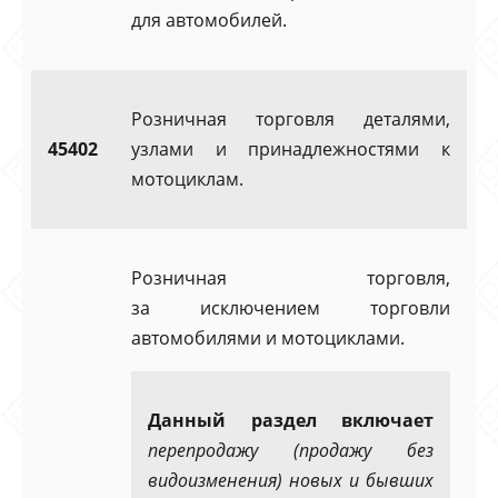
для автомобилей.
Розничная торговля деталями,
45402
узлами и принадлежностями к
мотоциклам.
Розничная торговля,
за исключением торговли
автомобилями и мотоциклами.
Данный раздел включает
перепродажу (продажу без
видоизменения) новых и бывших