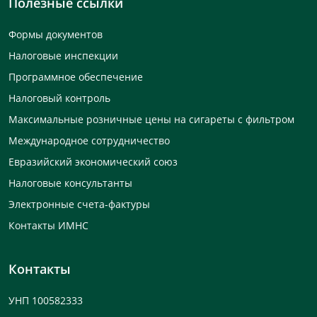
Полезные ссылки
Формы документов
Налоговые инспекции
Программное обеспечение
Налоговый контроль
Максимальные розничные цены на сигареты с фильтром
Международное сотрудничество
Евразийский экономический союз
Налоговые консультанты
Электронные счета-фактуры
Контакты ИМНС
Контакты
УНП 100582333