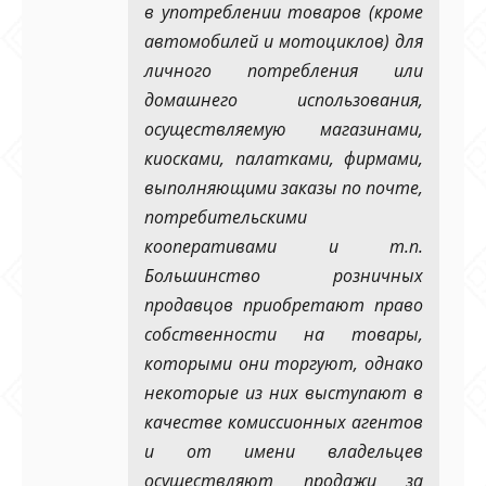
в употреблении товаров (кроме
автомобилей и мотоциклов) для
личного потребления или
домашнего использования,
осуществляемую магазинами,
киосками, палатками, фирмами,
выполняющими заказы по почте,
потребительскими
кооперативами и т.п.
Большинство розничных
продавцов приобретают право
собственности на товары,
которыми они торгуют, однако
некоторые из них выступают в
качестве комиссионных агентов
и от имени владельцев
осуществляют продажи за