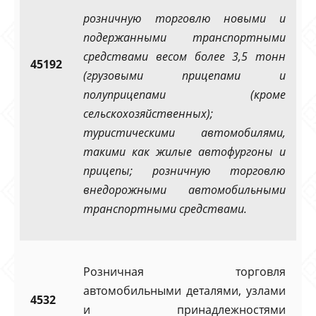
розничную торговлю новыми и
подержанными транспортными
средствами весом более 3,5 тонн
45192
(грузовыми прицепами и
полуприцепами (кроме
сельскохозяйственных);
туристическими автомобилями,
такими как жилые автофургоны и
прицепы; розничную торговлю
внедорожными автомобильными
транспортными средствами.
Розничная торговля
автомобильными деталями, узлами
4532
и принадлежностями