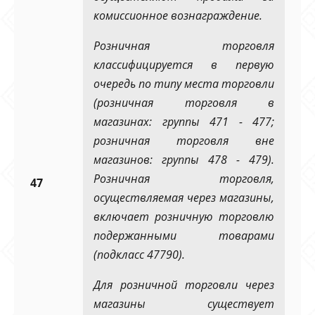
комиссионное вознаграждение.
Розничная торговля
классифицируется в первую
очередь по типу места торговли
(розничная торговля в
магазинах: группы 471 - 477;
розничная торговля вне
магазинов: группы 478 - 479).
Розничная торговля,
47
осуществляемая через магазины,
включает розничную торговлю
подержанными товарами
(подкласс 47790).
Для розничной торговли через
магазины существует