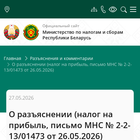
Официальный сайт
Министерство по налогам и сборам
Республики Беларусь
Главная
Разъяснения и комментарии
О разъяснении (налог на прибыль, письмо МНС № 2-2-
13/01473 от 26.05.2026)
27.05.2026
О разъяснении (налог на
прибыль, письмо МНС № 2-2-
13/01473 от 26.05.2026)