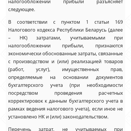
налогообложении прибыли разъясняет
следующее.
В соответствии с пунктом 1 статьи 169
Налогового кодекса Республики Беларусь (далее
– НК) затратами, учитываемыми при
налогообложении прибыли, признаются
экономически обоснованные затраты, связанные
с производством и (или) реализацией товаров
(работ, услуг), имущественных прав,
определяемые на основании документов
бухгалтерского учета (при необходимости
посредством проведения расчетных
корректировок к данным бухгалтерского учета в
рамках ведения налогового учета), если иное не
установлено НК и (или) законодательством.
Перечень затрат, не учитываемых при