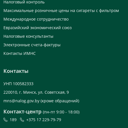
Налоговый контроль
Максимальные розничные цены на сигареты с фильтром
Международное сотрудничество
Евразийский экономический союз
Налоговые консультанты
Электронные счета-фактуры
Контакты ИМНС
Контакты
УНП 100582333
220010, г. Минск, ул. Советская, 9
mns@nalog.gov.by
(кроме обращений)
Контакт-центр
(пн-пт 9:00 - 18:00)
189
+375 17 229-79-79