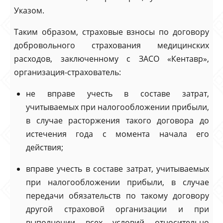
Указом.
Таким образом, страховые взносы по договору
добровольного страхования медицинских
расходов, заключенному с ЗАСО «Кентавр»,
организация-страхователь:
не вправе учесть в составе затрат,
учитываемых при налогообложении прибыли,
в случае расторжения такого договора до
истечения года с момента начала его
действия;
вправе учесть в составе затрат, учитываемых
при налогообложении прибыли, в случае
передачи обязательств по такому договору
другой страховой организации и при
выполнении всех условий относительно