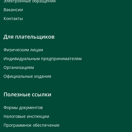
Электронные обращения
Вакансии
Контакты
Для плательщиков
Физическим лицам
Индивидуальным предпринимателям
Организациям
Официальные издания
Полезные ссылки
Формы документов
Налоговые инспекции
Программное обеспечение