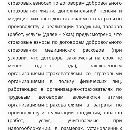
страховых взносах по договорам добровольного
страхования жизни, дополнительной пенсии и
медицинских расходов, включаемых в затраты по
производству и реализации продукции, товаров
(работ, услуг)» (далее – Указ) предусмотрено, что
страховые взносы по договорам добровольного
страхования медицинских расходов (при
условии, что договоры заключены на срок не
менее одного года), заключенным
организациями-страхователями со страховыми
организациями в пользу физических лиц,
работающих в организациях-страхователях по
трудовым договорам, включаются этими
организациями-страхователями в затраты по
производству и реализации продукции, товаров
(работ, услуг), учитываемые при
налогообложении, в размерах, установленных