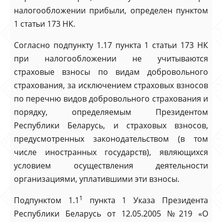
налогообложении прибыли, определен пунктом
1 статьи 173 НК.
Согласно подпункту 1.17 пункта 1 статьи 173 НК
при налогообложении не учитываются
страховые взносы по видам добровольного
страхования, за исключением страховых взносов
по перечню видов добровольного страхования и
порядку, определяемым Президентом
Республики Беларусь, и страховых взносов,
предусмотренных законодательством (в том
числе иностранных государств), являющихся
условием осуществления деятельности
организациями, уплатившими эти взносы.
1
Подпунктом 1.1
пункта 1 Указа Президента
Республики Беларусь от 12.05.2005 №219 «О