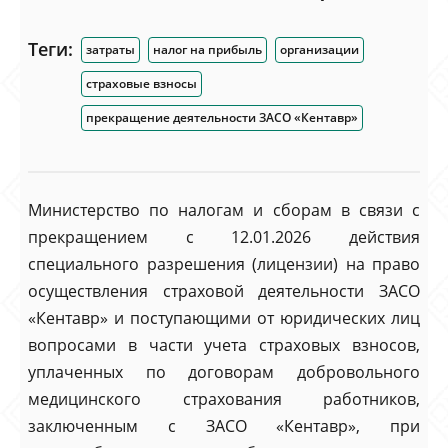
Теги:
затраты
налог на прибыль
организации
страховые взносы
прекращение деятельности ЗАСО «Кентавр»
Министерство по налогам и сборам в связи с
прекращением с 12.01.2026 действия
специального разрешения (лицензии) на право
осуществления страховой деятельности ЗАСО
«Кентавр» и поступающими от юридических лиц
вопросами в части учета страховых взносов,
уплаченных по договорам добровольного
медицинского страхования работников,
заключенным с ЗАСО «Кентавр», при