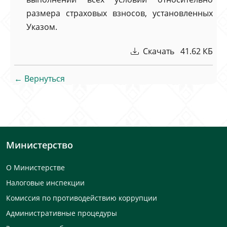
размера страховых взносов, установленных
Указом.
Скачать 41.62 КБ
← Вернуться
Министерство
О Министерстве
Налоговые инспекции
Комиссия по противодействию коррупции
Административные процедуры