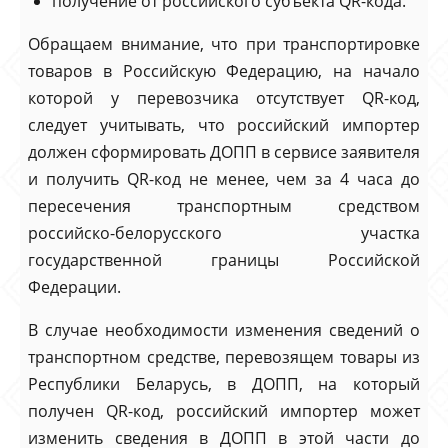
получение от российского субъекта QR-кода.
Обращаем внимание, что при транспортировке
товаров в Российскую Федерацию, на начало
которой у перевозчика отсутствует QR-код,
следует учитывать, что российский импортер
должен сформировать ДОПП в сервисе заявителя
и получить QR-код не менее, чем за 4 часа до
пересечения транспортным средством
российско-белорусского участка
государственной границы Российской
Федерации.
В случае необходимости изменения сведений о
транспортном средстве, перевозящем товары из
Республики Беларусь, в ДОПП, на который
получен QR-код, российский импортер может
изменить сведения в ДОПП в этой части до