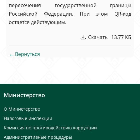
пересечения государственной границы
Российской Федерации. При этом QR-код
остается действующим.
Скачать 13.77 КБ
← Вернуться
Министерство
О Министерстве
Налоговые инспекции
Комиссия по противодействию коррупции
Административные процедуры