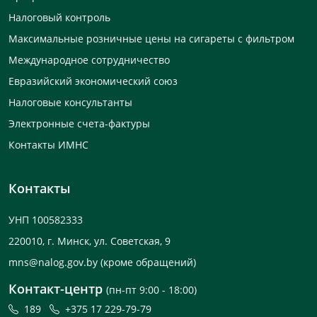
Налоговый контроль
Максимальные розничные цены на сигареты с фильтром
Международное сотрудничество
Евразийский экономический союз
Налоговые консультанты
Электронные счета-фактуры
Контакты ИМНС
Контакты
УНП 100582333
220010, г. Минск, ул. Советская, 9
mns@nalog.gov.by
(кроме обращений)
Контакт-центр
(пн-пт 9:00 - 18:00)
189
+375 17 229-79-79