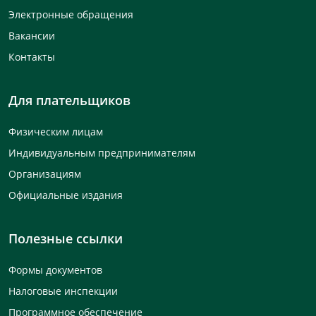
Электронные обращения
Вакансии
Контакты
Для плательщиков
Физическим лицам
Индивидуальным предпринимателям
Организациям
Официальные издания
Полезные ссылки
Формы документов
Налоговые инспекции
Программное обеспечение