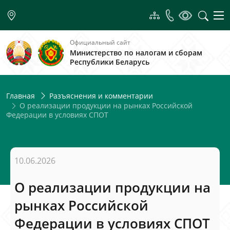
Официальный сайт
Министерство по налогам и сборам
Республики Беларусь
Главная
Разъяснения и комментарии
О реализации продукции на рынках Российской
Федерации в условиях СПОТ
10.06.2026
О реализации продукции на
рынках Российской
Федерации в условиях СПОТ