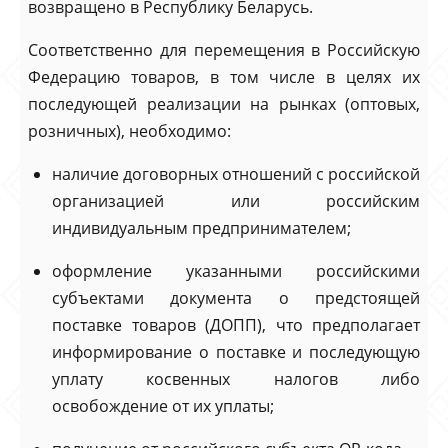
возвращено в Республику Беларусь.
Соответственно для перемещения в Российскую
Федерацию товаров, в том числе в целях их
последующей реализации на рынках (оптовых,
розничных), необходимо:
наличие договорных отношений с российской
организацией или российским
индивидуальным предпринимателем;
оформление указанными российскими
субъектами документа о предстоящей
поставке товаров (ДОПП), что предполагает
информирование о поставке и последующую
уплату косвенных налогов либо
освобождение от их уплаты;