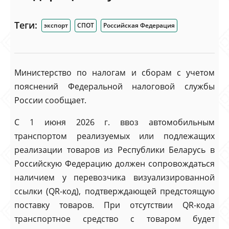
Теги:
экспорт
СПОТ
Российская Федерация
Министерство по налогам и сборам с учетом
пояснений Федеральной налоговой службы
России сообщает.
С 1 июня 2026 г. ввоз автомобильным
транспортом реализуемых или подлежащих
реализации товаров из Республики Беларусь в
Российскую Федерацию должен сопровождаться
наличием у перевозчика визуализированной
ссылки (QR-код), подтверждающей предстоящую
поставку товаров. При отсутствии QR-кода
транспортное средство с товаром будет