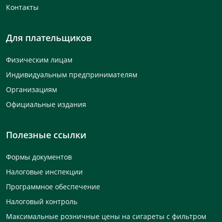
Контакты
Для плательщиков
Физическим лицам
Индивидуальным предпринимателям
Организациям
Официальные издания
Полезные ссылки
Формы документов
Налоговые инспекции
Программное обеспечение
Налоговый контроль
Максимальные розничные цены на сигареты с фильтром