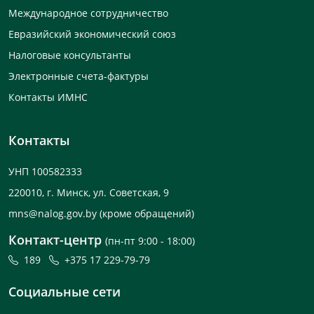
Международное сотрудничество
Евразийский экономический союз
Налоговые консультанты
Электронные счета-фактуры
Контакты ИМНС
Контакты
УНП 100582333
220010, г. Минск, ул. Советская, 9
mns@nalog.gov.by
(кроме обращений)
Контакт-центр
(пн-пт 9:00 - 18:00)
189
+375 17 229-79-79
Социальные сети