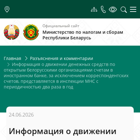
Официальный сайт
Министерство по налогам и сборам
Республики Беларусь
Главная
Разъяснения и комментарии
Информация о движении денежных средств по
открытым белорусскими организациями счетам в
иностранном банке, за исключением корреспондентских
счетов, представляется в инспекции МНС с
периодичностью два раза в год
24.06.2026
Информация о движении