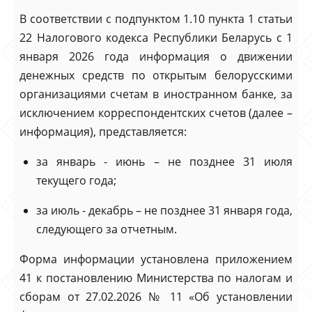
В соответствии с подпунктом 1.10 пункта 1 статьи
22 Налогового кодекса Республики Беларусь с 1
января 2026 года информация о движении
денежных средств по открытым белорусскими
организациями счетам в иностранном банке, за
исключением корреспондентских счетов (далее –
информация), представляется:
за январь - июнь – не позднее 31 июля
текущего года;
за июль - декабрь – не позднее 31 января года,
следующего за отчетным.
Форма информации установлена приложением
41 к постановлению Министерства по налогам и
сборам от 27.02.2026 № 11 «Об установлении