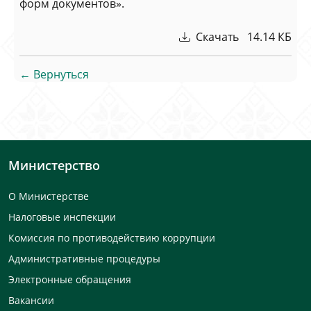
форм документов».
Скачать 14.14 КБ
← Вернуться
Министерство
О Министерстве
Налоговые инспекции
Комиссия по противодействию коррупции
Административные процедуры
Электронные обращения
Вакансии