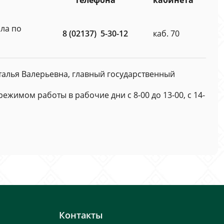
телефона
кабинета
ла по
8 (02137) 5-30-12
каб. 70
алья Валерьевна, главный государственный
режимом работы в рабочие дни с 8-00 до 13-00, с 14-
Контакты