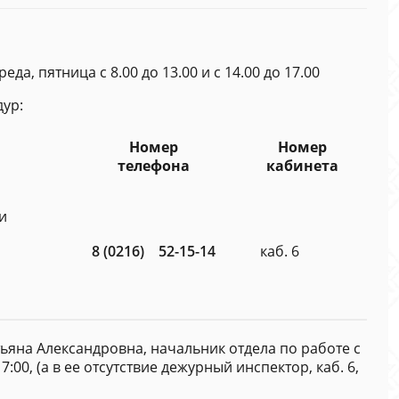
еда, пятница с 8.00 до 13.00 и с 14.00 до 17.00
ур:
Номер
Номер
телефона
кабинета
и
8 (0216) 52-15-14
каб. 6
ьяна Александровна, начальник отдела по работе с
7:00, (а в ее отсутствие дежурный инспектор, каб. 6,