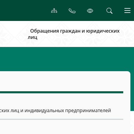
Обращения граждан и юридических
лиц
ких лиц и индивидуальных предпринимателей