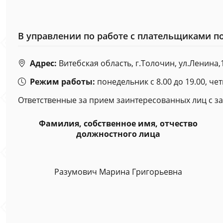
В управлении по работе с плательщиками п
Адрес:
Витебская область, г.Толочин, ул.Ленина,1
Режим работы:
понедельник с 8.00 до 19.00, чет
Ответственные за прием заинтересованных лиц с 
Фамилия, собственное имя, отчество
должностного лица
Разумович Марина Григорьевна