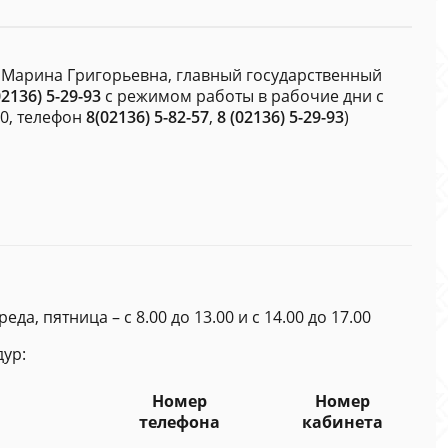
 Марина Григорьевна, главный государственный
02136) 5-29-93
с режимом работы в рабочие дни с
20, телефон
8(02136) 5-82-57
,
8 (02136) 5-29-93
)
да, пятница – с 8.00 до 13.00 и с 14.00 до 17.00
ур:
Номер
Номер
телефона
кабинета