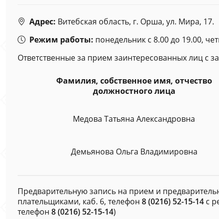
Адрес:
Витебская область, г. Орша, ул. Мира, 17.
Режим работы:
понедельник с 8.00 до 19.00, чет
Ответственные за прием заинтересованных лиц с 
Фамилия, собственное имя, отчество
должностного лица
Медова Татьяна Александровна
Демьянова Ольга Владимировна
Предварительную запись на прием и предварительн
плательщиками, каб. 6, телефон
8 (0216) 52-15-14
с р
телефон
8 (0216) 52-15-14
)