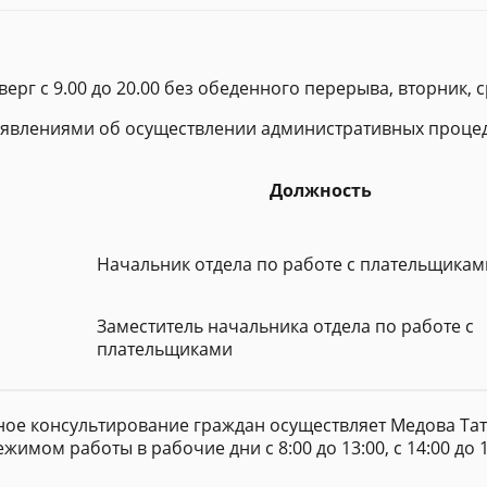
верг с 9.00 до 20.00 без обеденного перерыва, вторник, ср
заявлениями об осуществлении административных процед
Должность
Начальник отдела по работе с плательщикам
Заместитель начальника отдела по работе с
плательщиками
ое консультирование граждан осуществляет Медова Тат
ежимом работы в рабочие дни с 8:00 до 13:00, с 14:00 до 1