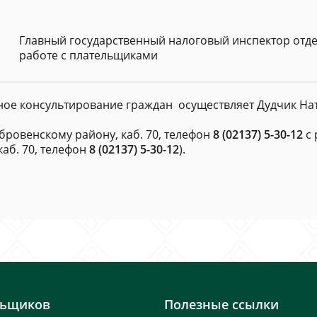
Главный государственный налоговый инспектор отде
работе с плательщиками
ное консультирование граждан осуществляет Дудчик Нат
бровенскому району, каб. 70, телефон
8 (02137) 5-30-12
с 
каб. 70, телефон
8 (02137) 5-30-12
).
льщиков
Полезные ссылки