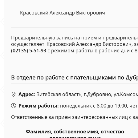
Красовский Александр Викторович
Предварительную запись на прием и предваритель
осуществляет Красовский Александр Викторович, за
(02135) 5-51-93
с режимом работы в рабочие дни с 8:00
В отделе по работе с плательщиками по Ду
Адрес:
Витебская область, г.Дубровно, ул.Комсом
Режим работы:
понедельник с 8.00 до 19.00, чет
Ответственные за прием заинтересованных лиц с 
Фамилия, собственное имя, отчество