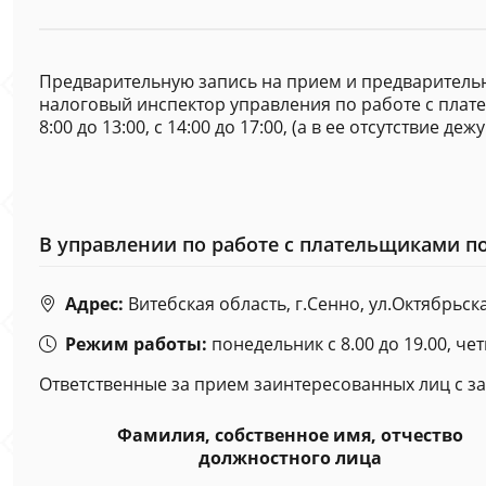
Предварительную запись на прием и предваритель
налоговый инспектор управления по работе с плат
8:00 до 13:00, с 14:00 до 17:00, (а в ее отсутствие д
В управлении по работе с плательщиками п
Адрес:
Витебская область, г.Сенно, ул.Октябрьска
Режим работы:
понедельник с 8.00 до 19.00, чет
Ответственные за прием заинтересованных лиц с 
Фамилия, собственное имя, отчество
должностного лица