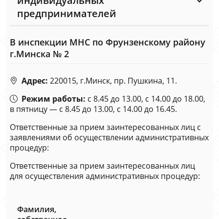
индивидуальных
предпринимателей
В инспекции МНС по Фрунзенскому району
г.Минска № 2
Адрес:
220015, г.Минск, пр. Пушкина, 11.
Режим работы:
с 8.45 до 13.00, с 14.00 до 18.00,
в пятницу — с 8.45 до 13.00, с 14.00 до 16.45.
Ответственные за прием заинтересованных лиц с
заявлениями об осуществлении административных
процедур:
Ответственные за прием заинтересованных лиц
для осуществления административных процедур:
Фамилия,