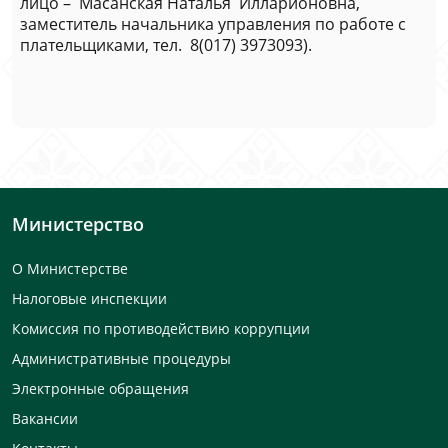
лицо – Масанская Наталья Илларионовна,
заместитель начальника управления по работе с
плательщиками, тел. 8(017) 3973093).
Министерство
О Министерстве
Налоговые инспекции
Комиссия по противодействию коррупции
Административные процедуры
Электронные обращения
Вакансии