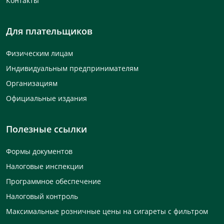
Контакты
Для плательщиков
Физическим лицам
Индивидуальным предпринимателям
Организациям
Официальные издания
Полезные ссылки
Формы документов
Налоговые инспекции
Программное обеспечение
Налоговый контроль
Максимальные розничные цены на сигареты с фильтром