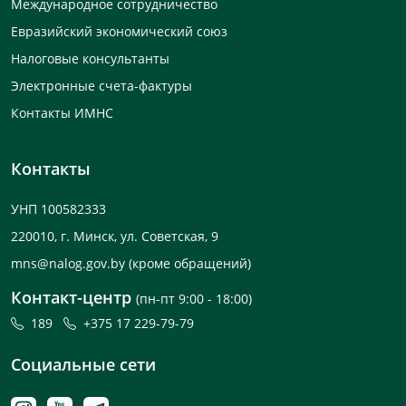
Международное сотрудничество
Евразийский экономический союз
Налоговые консультанты
Электронные счета-фактуры
Контакты ИМНС
Контакты
УНП 100582333
220010, г. Минск, ул. Советская, 9
mns@nalog.gov.by
(кроме обращений)
Контакт-центр
(пн-пт 9:00 - 18:00)
189
+375 17 229-79-79
Социальные сети