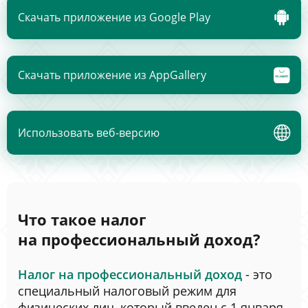
Скачать приложение из Google Play
Скачать приложение из AppGallery
Использовать веб-версию
Что такое налог
на профессиональный доход?
Налог на профессиональный доход
- это
специальный налоговый режим для
физических лиц, который введен с 1 января