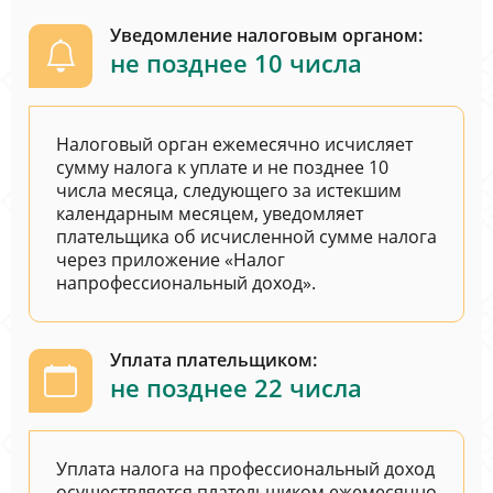
Уведомление налоговым органом:
не позднее 10 числа
Налоговый орган ежемесячно исчисляет
сумму налога к уплате и не позднее 10
числа месяца, следующего за истекшим
календарным месяцем, уведомляет
плательщика об исчисленной сумме налога
через приложение «Налог
напрофессиональный доход».
Уплата плательщиком:
не позднее 22 числа
Уплата налога на профессиональный доход
осуществляется плательщиком ежемесячно