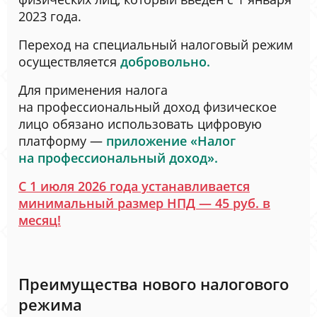
2023 года.
Переход на специальный налоговый режим
осуществляется
добровольно.
Для применения налога
на профессиональный доход физическое
лицо обязано использовать цифровую
платформу —
приложение «Налог
на профессиональный доход»
.
С 1 июля 2026 года устанавливается
минимальный размер НПД — 45 руб. в
месяц!
Преимущества нового налогового
режима