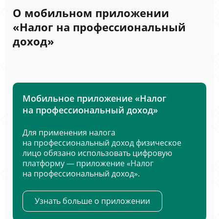
О мобильном приложении
«Налог на профессиональный
доход»
Мобильное приложение «Налог
на профессиональный доход»
Для применения налога
на профессиональный доход физическое
лицо обязано использовать цифровую
платформу — приложение «Налог
на профессиональный доход».
Узнать больше о приложении