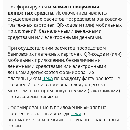
Чек формируется
в момент получения
денежных средств
. Исключением является
осуществление расчетов посредством банковских
платежных карточек, QR-кодов и (или) мобильных
приложений, безналичными денежными
средствами или электронными деньгами.
При осуществлении расчетов посредством
банковских платежных карточек, QR-кодов и (или)
мобильных приложений, безналичными
денежными средствами или электронными
деньгами допускается формирование
плательщиком
чека
по каждому факту расчета не
позднее 7-го числа месяца, следующего за
месяцем, в котором покупателями (заказчиками)
произведены расчеты.
Сформированные в приложении «Налог на
профессиональный доход»
чеки
в
автоматическом режиме поступают в налоговый
орган.