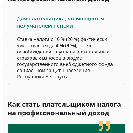
Для плательщика, являющегося
получателем пенсии
Ставка налога с 10 % (20 %) фактически
уменьшается до
4 % (8 %)
, за счет
освобождения от уплаты обязательных
страховых взносов в бюджет
государственного внебюджетного фонда
социальной защиты населения
Республики Беларусь.
Как стать плательщиком налога
на профессиональный доход