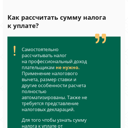
Как рассчитать сумму налога
к уплате?
Самостоятельно
рассчитывать налог
на профессиональный доход
плательщикам
не нужно.
Применение налогового
вычета, размер ставки и
другие особенности расчета
полностью
автоматизированы. Также не
требуется представление
налоговых деклараций.
Для того чтобы узнать сумму
налога к уплате от