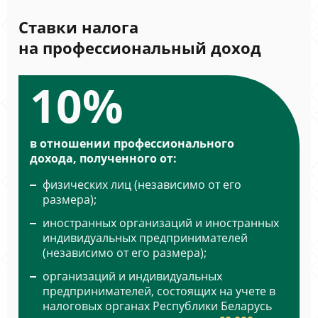
Ставки налога
на профессиональный доход
10%
в отношении профессионального
дохода, полученного от:
физических лиц (независимо от его
размера);
иностранных организаций и иностранных
индивидуальных предпринимателей
(независимо от его размера);
организаций и индивидуальных
предпринимателей, состоящих на учете в
налоговых органах Республики Беларусь