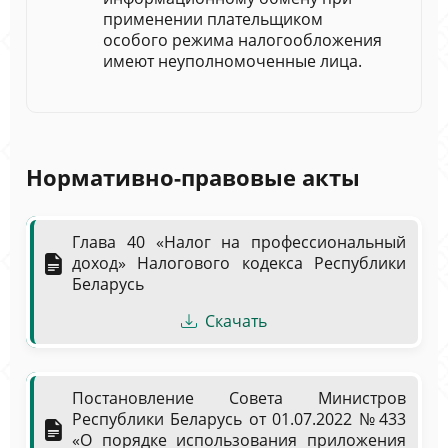
применении плательщиком
особого режима налогообложения
имеют неуполномоченные лица.
Нормативно-правовые акты
Глава 40 «Налог на профессиональный
доход» Налогового кодекса Республики
Беларусь
Скачать
Постановление Совета Министров
Республики Беларусь от 01.07.2022 № 433
«‎О порядке использования приложения