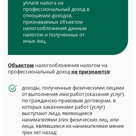
уплате налога на
профессиональный доход в
отношении доходов,
признаваемых объектом
налогообложения данным
налогом и полученных от
иных лиц.
Объектом
налогообложения налогом на
профессиональный доход
не признаются
:
доходы, полученные физическими лицами
от выполнения ими работ (оказания услуг)
по гражданско-правовым договорам, в
которых заказчиками работ (услуг)
выступают лица, являющиеся
нанимателями этих физических лиц, или
лица, являвшиеся их нанимателями менее
трех лет назад;