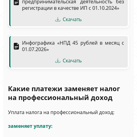
предпринимательская деятельность без
регистрации в качестве ИП с 01.10.2024»
Скачать
Инфографика «НПД 45 рублей в месяц с
01.07.2026»
Скачать
Какие платежи заменяет налог
на профессиональный доход
Уплата налога на профессиональный доход:
заменяет уплату: