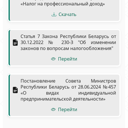
«Налог на профессиональный доход»
Скачать
Статья 7 Закона Республики Беларусь от
30.12.2022 № 230-З "Об изменении
законов по вопросам налогообложения"
Перейти
Постановление Совета Министров
Республики Беларусь от 28.06.2024 №457
«О видах индивидуальной
предпринимательской деятельности»
Перейти