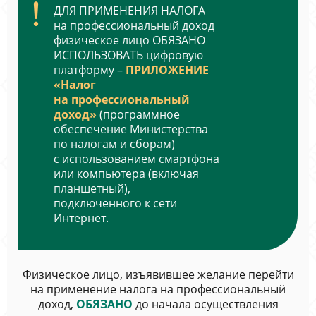
ДЛЯ ПРИМЕНЕНИЯ НАЛОГА
на профессиональный доход
физическое лицо ОБЯЗАНО
ИСПОЛЬЗОВАТЬ цифровую
платформу –
ПРИЛОЖЕНИЕ
«Налог
на профессиональный
доход»
(программное
обеспечение Министерства
по налогам и сборам)
с использованием смартфона
или компьютера (включая
планшетный),
подключенного к сети
Интернет.
Физическое лицо, изъявившее желание перейти
на применение налога на профессиональный
доход,
ОБЯЗАНО
до начала осуществления