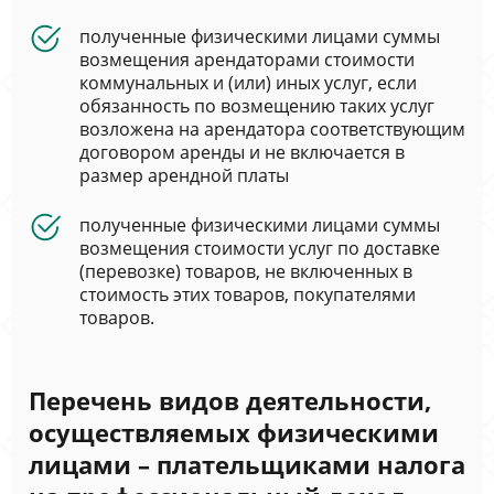
полученные физическими лицами суммы
возмещения арендаторами стоимости
коммунальных и (или) иных услуг, если
обязанность по возмещению таких услуг
возложена на арендатора соответствующим
договором аренды и не включается в
размер арендной платы
полученные физическими лицами суммы
возмещения стоимости услуг по доставке
(перевозке) товаров, не включенных в
стоимость этих товаров, покупателями
товаров.
Перечень видов деятельности,
осуществляемых физическими
лицами – плательщиками налога