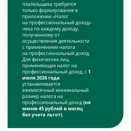
плательщика требуется
только формирование в
приложении «Налог
на профессиональный доход»
чека по каждому доходу,
полученному от
осуществления деятельности
с применением налога
на профессиональный доход.
Для физических лиц,
применяющих налог на
профессиональный доход, с
1
июля 2026 года
устанавливается
ежемесячный минимальный
размер налога на
профессиональный доход
(не
менее 45 рублей в месяц
без учета льгот)
.