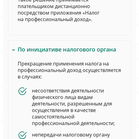
плательщиком дистанционно
посредством приложения «Налог
на профессиональный доход».
По инициативе налогового органа
Прекращение применения налога на
профессиональный доход осуществляется
в случаях:
несоответствия деятельности
физического лица видам
деятельности, разрешенным для
осуществления в качестве
самостоятельной
профессиональной деятельности;
непередачи налоговому органу