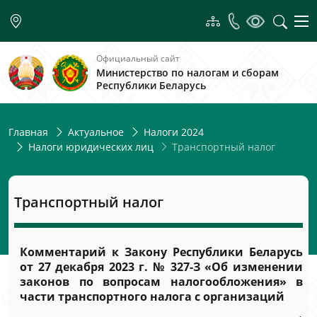
Официальный сайт
Министерство по налогам и сборам
Республики Беларусь
Главная
Актуальное
Налоги 2024
Транспортный налог
Налоги юридических лиц
Транспортный налог
Комментарий к Закону Республики Беларусь
от 27 декабря 2023 г. № 327-З «Об изменении
законов по вопросам налогообложения» в
части транспортного налога с организаций