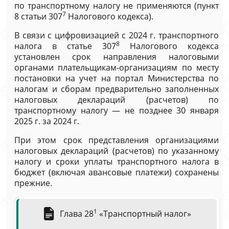
по транспортному налогу не применяются (пункт
7
8 статьи 307
Налогового кодекса).
В связи с цифровизацией с 2024 г. транспортного
8
налога в статье 307
Налогового кодекса
установлен срок направления налоговыми
органами плательщикам-организациям по месту
постановки на учет на портал Министерства по
налогам и сборам предварительно заполненных
налоговых деклараций (расчетов) по
транспортному налогу — не позднее 30 января
2025 г. за 2024 г.
При этом срок представления организациями
налоговых деклараций (расчетов) по указанному
налогу и сроки уплаты транспортного налога в
бюджет (включая авансовые платежи) сохранены
прежние.
1
Глава 28
«Транспортный налог»