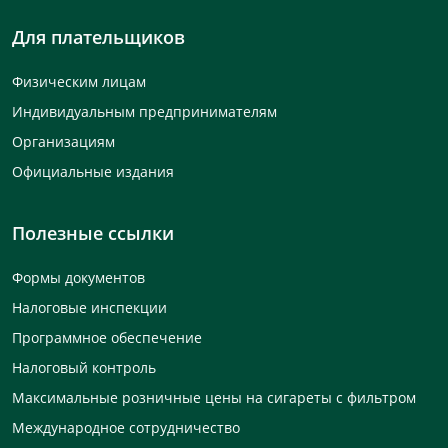
Для плательщиков
Физическим лицам
Индивидуальным предпринимателям
Организациям
Официальные издания
Полезные ссылки
Формы документов
Налоговые инспекции
Программное обеспечение
Налоговый контроль
Максимальные розничные цены на сигареты с фильтром
Международное сотрудничество