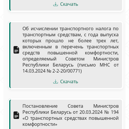
Скачать
Об исчислении транспортного налога по
транспортным средствам, с года выпуска
которых прошло не более трех лет,
включенным в перечень транспортных
средств повышенной комфортности,
определяемый Советом Министров
Республики Беларусь (письмо МНС от
14.03.2024 № 2-2-20/00771)
Скачать
Постановление Совета Министров
Республики Беларусь от 20.03.2024 № 194
«О транспортных средствах повышенной
комфортности»