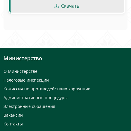
Скачать
Министерство
О Министерстве
Налоговые инспекции
Комиссия по противодействию коррупции
Административные процедуры
Электронные обращения
Вакансии
Контакты