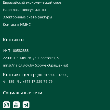
Евразийский экономический союз
Налоговые консультанты
Электронные счета-фактуры
Контакты ИМНС
Контакты
УНП 100582333
220010, г. Минск, ул. Советская, 9
mns@nalog.gov.by
(кроме обращений)
Контакт-центр
(пн-пт 9:00 - 18:00)
189
+375 17 229-79-79
Социальные сети