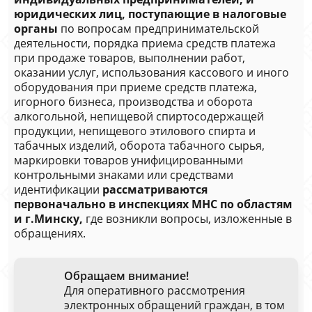
юридических лиц, поступающие в налоговые
органы
по вопросам предпринимательской
деятельности, порядка приема средств платежа
при продаже товаров, выполнении работ,
оказании услуг, использования кассового и иного
оборудования при приеме средств платежа,
игорного бизнеса, производства и оборота
алкогольной, непищевой спиртосодержащей
продукции, непищевого этилового спирта и
табачных изделий, оборота табачного сырья,
маркировки товаров унифицированными
контрольными знаками или средствами
идентификации
рассматриваются
первоначально в инспекциях МНС по областям
и г.Минску,
где возникли вопросы, изложенные в
обращениях.
Обращаем внимание!
Для оперативного рассмотрения
электронных обращений граждан, в том