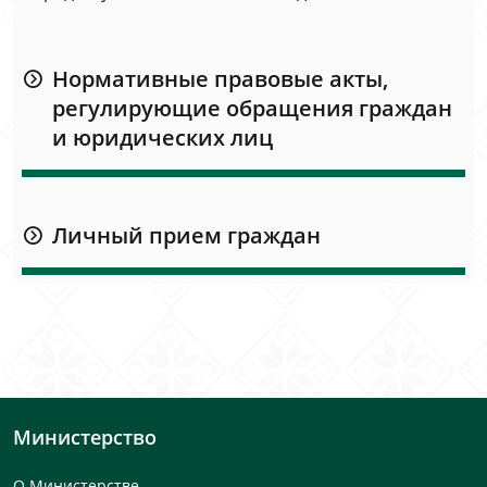
Нормативные правовые акты,
регулирующие обращения граждан
и юридических лиц
Личный прием граждан
Министерство
О Министерстве