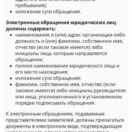
пребывания);
изложение сути обращения.
Электронные обращения юридических лиц
должны содержать:
наименование и (или) адрес организации либо
должность и (или) фамилию, собственное имя,
отчество (если таковое имеется) либо
инициалы лица, которым направляется
обращение;
полное наименование юридического лица и
его место нахождения;
изложение сути обращения;
фамилию, собственное имя, отчество (если
таковое имеется) либо инициалы руководителя
или лица, уполномоченного в установленном
порядке подписывать обращения.
К электронным обращениям, подаваемым
представителями заявителей, должны прилагаться
документы в электронном виде, подтверждающие