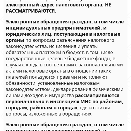
электронный адрес налогового органа, НЕ
РАССМАТРИВАЮТСЯ.
Электронные обращения граждан, в том числе
индивидуальных предпринимателей, и
юридических лиц, поступающие в налоговые
органы
по вопросам разъяснения налогового
законодательства, исчисления и уплаты
обязательных платежей в бюджет, в том числе
государственные целевые бюджетные фонды, в
случаях, когда в соответствии с законодательными
актами налоговые органы в отношении таких
платежей пользуются правами и исполняют
обязанности, установленные налоговым
законодательством, декларирования физическими
лицами доходов и имущества
рассматриваются
первоначально в инспекциях МНС по районам,
городам, районам в городах,
где возникли
вопросы, изложенные в обращениях.
Электронные обращения граждан, в том числе
индивидуальных предпринимателей, и