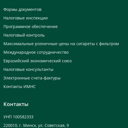
Формы документов
Налоговые инспекции
Программное обеспечение
Налоговый контроль
Максимальные розничные цены на сигареты с фильтром
Международное сотрудничество
Евразийский экономический союз
Налоговые консультанты
Электронные счета-фактуры
Контакты ИМНС
Контакты
УНП 100582333
220010, г. Минск, ул. Советская, 9