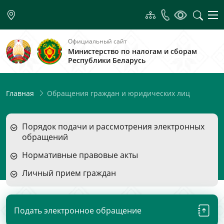
Официальный сайт
Министерство по налогам и сборам
Республики Беларусь
Обращения граждан и юридических лиц
Главная
Порядок подачи и рассмотрения электронных
обращений
Нормативные правовые акты
Личный прием граждан
Подать электронное обращение