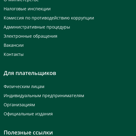
Налоговые инспекции
Комиссия по противодействию коррупции
Административные процедуры
Электронные обращения
Вакансии
Контакты
Для плательщиков
Физическим лицам
Индивидуальным предпринимателям
Организациям
Официальные издания
Полезные ссылки