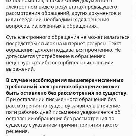
их полномочия, а также копии документов в
электронном виде о результатах предыдущего
рассмотрения обращений, других документов и
(или) сведений, необходимых для решения
вопросов, изложенных в обращениях.
Суть электронного обращения не может излагаться
посредством ссылок на интернет-ресурсы. Текст
обращения должен поддаваться прочтению. Не
допускается употребление в обращениях
нецензурных либо оскорбительных слов или
выражений.
В случае несоблюдения вышеперечисленных
требований электронное обращение может
быть оставлено без рассмотрения по существу.
При оставлении письменного обращения без
рассмотрения по существу заявитель в течение
пяти рабочих дней письменно уведомляется об
оставлении обращения без рассмотрения по
существу с указанием причин принятия такого
решения.