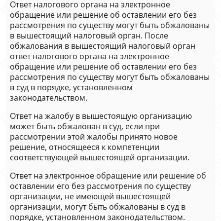
Ответ налогового органа на электронное
обращение или решение об оставлении его без
рассмотрения по существу могут быть обжалованы
в вышестоящий налоговый орган. После
обжалования в вышестоящий налоговый орган
ответ налогового органа на электронное
обращение или решение об оставлении его без
рассмотрения по существу могут быть обжалованы
в суд в порядке, установленном
законодательством.
Ответ на жалобу в вышестоящую организацию
может быть обжалован в суд, если при
рассмотрении этой жалобы принято новое
решение, относящееся к компетенции
соответствующей вышестоящей организации.
Ответ на электронное обращение или решение об
оставлении его без рассмотрения по существу
организации, не имеющей вышестоящей
организации, могут быть обжалованы в суд в
порядке, установленном законодательством.