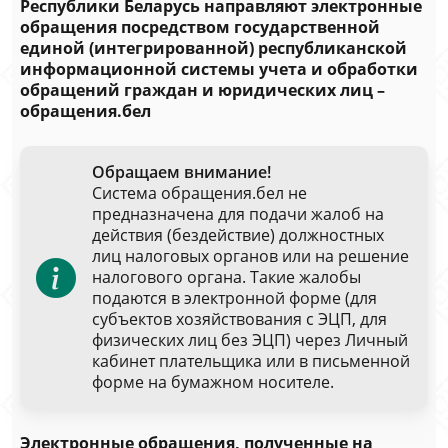
Республики Беларусь направляют электронные
обращения посредством государственной
единой (интегрированной) республиканской
информационной системы учета и обработки
обращений граждан и юридических лиц –
обращения.бел
Обращаем внимание!
Система обращения.бел не
предназначена для подачи жалоб на
действия (бездействие) должностных
лиц налоговых органов или на решение
налогового органа. Такие жалобы
подаются в электронной форме (для
субъектов хозяйствования с ЭЦП, для
физических лиц без ЭЦП) через Личный
кабинет плательщика или в письменной
форме на бумажном носителе.
Электронные обращения, полученные на