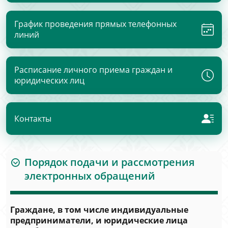
График проведения прямых телефонных
линий
Расписание личного приема граждан и
юридических лиц
Контакты
Порядок подачи и рассмотрения
электронных обращений
Граждане, в том числе индивидуальные
предприниматели, и юридические лица