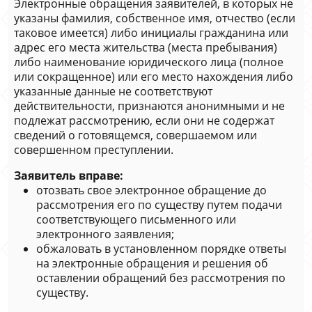
Электронные обращения заявителей, в которых не
указаны фамилия, собственное имя, отчество (если
таковое имеется) либо инициалы гражданина или
адрес его места жительства (места пребывания)
либо наименование юридического лица (полное
или сокращенное) или его место нахождения либо
указанные данные не соответствуют
действительности, признаются анонимными и не
подлежат рассмотрению, если они не содержат
сведений о готовящемся, совершаемом или
совершенном преступлении.
Заявитель вправе:
отозвать свое электронное обращение до
рассмотрения его по существу путем подачи
соответствующего письменного или
электронного заявления;
обжаловать в установленном порядке ответы
на электронные обращения и решения об
оставлении обращений без рассмотрения по
существу.