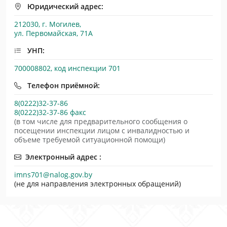
Юридический адрес:
212030, г. Могилев,
ул. Первомайская, 71А
УНП:
700008802, код инспекции 701
Телефон приёмной:
8(0222)32-37-86
8(0222)32-37-86 факс
(в том числе для предварительного сообщения о
посещении инспекции лицом с инвалидностью и
объеме требуемой ситуационной помощи)
Электронный адрес :
imns701@nalog.gov.by
(не для направления электронных обращений)