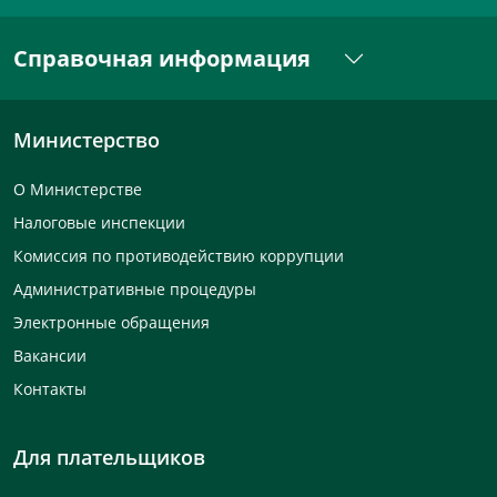
Справочная информация
Министерство
О Министерстве
Налоговые инспекции
Комиссия по противодействию коррупции
Административные процедуры
Электронные обращения
Вакансии
Контакты
Для плательщиков