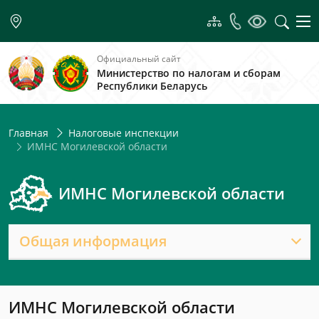
Официальный сайт
Министерство по налогам и сборам
Республики Беларусь
Главная
Налоговые инспекции
ИМНС Могилевской области
ИМНС Могилевской области
Общая информация
ИМНС Могилевской области