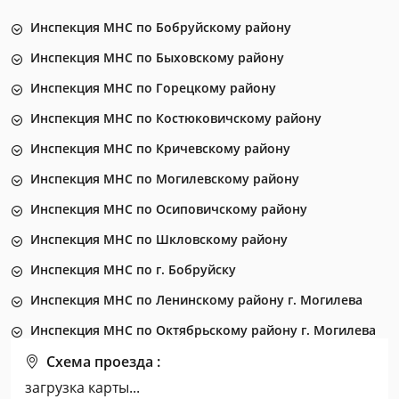
Инспекция МНС по Бобруйскому району
Инспекция МНС по Быховскому району
Инспекция МНС по Горецкому району
Инспекция МНС по Костюковичскому району
Инспекция МНС по Кричевскому району
Инспекция МНС по Могилевскому району
Инспекция МНС по Осиповичскому району
Инспекция МНС по Шкловскому району
Инспекция МНС по г. Бобруйску
Инспекция МНС по Ленинскому району г. Могилева
Инспекция МНС по Октябрьскому району г. Могилева
Схема проезда :
загрузка карты...