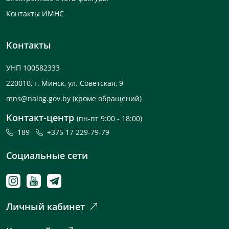
Контакты ИМНС
Контакты
УНП 100582333
220010, г. Минск, ул. Советская, 9
mns@nalog.gov.by
(кроме обращений)
Контакт-центр
(пн-пт 9:00 - 18:00)
189
+375 17 229-79-79
Социальные сети
Личный кабинет