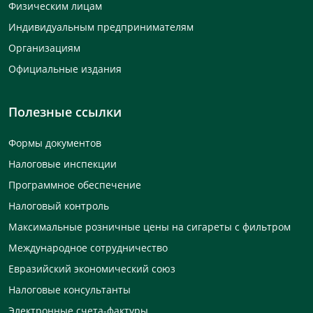
Физическим лицам
Индивидуальным предпринимателям
Организациям
Официальные издания
Полезные ссылки
Формы документов
Налоговые инспекции
Программное обеспечение
Налоговый контроль
Максимальные розничные цены на сигареты с фильтром
Международное сотрудничество
Евразийский экономический союз
Налоговые консультанты
Электронные счета-фактуры