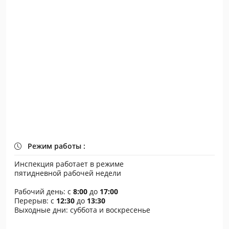
Режим работы :
Инспекция работает в режиме
пятидневной рабочей недели
Рабочий день: с
8:00
до
17:00
Перерыв: с
12:30
до
13:30
Выходные дни: суббота и воскресенье