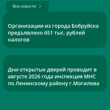
Все новости
Организации из города Бобруйска
предъявлено 651 тыс. рублей
налогов
Дни открытых дверей проводит в
августе 2026 года инспекция МНС
по Ленинскому району г.Могилева