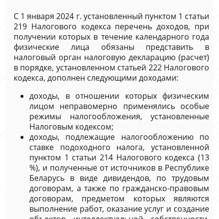
С 1 января 2024 г. установленный пунктом 1 статьи
219 Налогового кодекса перечень доходов, при
получении которых в течение календарного года
физические лица обязаны представить в
налоговый орган налоговую декларацию (расчет)
в порядке, установленном статьей 222 Налогового
кодекса, дополнен следующими доходами:
доходы, в отношении которых физическим
лицом неправомерно применялись особые
режимы налогообложения, установленные
Налоговым кодексом;
доходы, подлежащие налогообложению по
ставке подоходного налога, установленной
пунктом 1 статьи 214 Налогового кодекса (13
%), и полученные от источников в Республике
Беларусь в виде дивидендов, по трудовым
договорам, а также по гражданско-правовым
договорам, предметом которых являются
выполнение работ, оказание услуг и создание