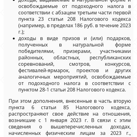
освобождаемые от подоходного налога в
соответствии с абзацем третьим части первой
пункта 23 статьи 208 Налогового кодекса
(например, в пределах 186 руб. в течение 2023
г.);
доходы в виде призов и (или) подарков,
полученных в натуральной форме
победителями, призерами, участниками
районных, областных, республиканских
соревнований, смотров, конкурсов,
фестивалей-ярмарок, проектов и других
аналогичных мероприятий, освобождаемые
от подоходного налога в соответствии с
пунктом 28-1 статьи 208 Налогового кодекса.
При этом дополнения, внесенные в часть вторую
пункта 6 статьи 85 Налогового кодекса,
распространяют свое действие на отношения,
возникшие с 1 января 2023 г. В связи с этим
сведения о вышеперечисленных доходах,
начисленных физическим лицам за 2023 г.,