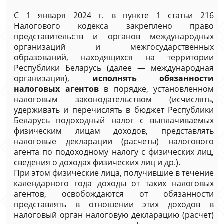
С 1 января 2024 г. в пункте 1 статьи 216
Налогового кодекса закреплено право
представительств и органов международных
организаций и межгосударственных
образований, находящихся на территории
Республики Беларусь (далее — международная
организация),
исполнять обязанности
налоговых агентов
в порядке, установленном
налоговым законодательством (исчислять,
удерживать и перечислять в бюджет Республики
Беларусь подоходный налог с выплачиваемых
физическим лицам доходов, представлять
налоговые декларации (расчеты) налогового
агента по подоходному налогу с физических лиц,
сведения о доходах физических лиц и др.).
При этом физические лица, получившие в течение
календарного года доходы от таких налоговых
агентов, освобождаются от обязанности
представлять в отношении этих доходов в
налоговый орган налоговую декларацию (расчет)