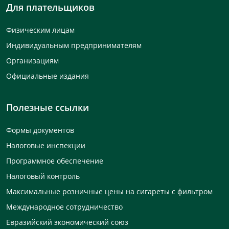
Для плательщиков
Физическим лицам
Индивидуальным предпринимателям
Организациям
Официальные издания
Полезные ссылки
Формы документов
Налоговые инспекции
Программное обеспечение
Налоговый контроль
Максимальные розничные цены на сигареты с фильтром
Международное сотрудничество
Евразийский экономический союз