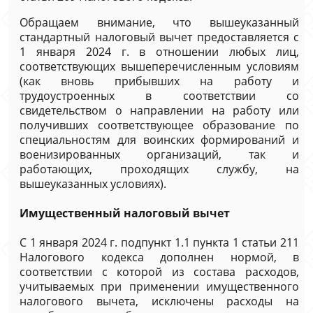
Обращаем внимание, что вышеуказанный
стандартный налоговый вычет предоставляется с
1 января 2024 г. в отношении любых лиц,
соответствующих вышеперечисленным условиям
(как вновь прибывших на работу и
трудоустроенных в соответствии со
свидетельством о направлении на работу или
получивших соответствующее образование по
специальностям для воинских формирований и
военизированных организаций, так и
работающих, проходящих службу, на
вышеуказанных условиях).
Имущественный налоговый вычет
С 1 января 2024 г. подпункт 1.1 пункта 1 статьи 211
Налогового кодекса дополнен нормой, в
соответствии с которой из состава расходов,
учитываемых при применении имущественного
налогового вычета, исключены расходы на