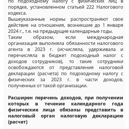
по подоходному налогу с физических лиц в
порядке, установленном статьей 222 Налогового
кодекса.
Вышеуказанные нормы распространяют свое
действие на отношения, возникшие до 1 января
2024 г., т.е. на предыдущие календарные годы.
Таким образом, если международная
организация выполняла обязанности налогового
агента в 2023 г. (исчисляла, удерживала и
перечисляла в бюджет подоходный налог с
доходов сотрудников), то такие сотрудники
освобождаются от представления налоговой
декларации (расчета) по подоходному налогу с
физических за 2023 г. в части доходов,
полученных от такой организации.
Расширен перечень доходов, при получении
которых в течение календарного года
физические лица обязаны представить в
налоговый орган налоговую декларацию
(расчет)