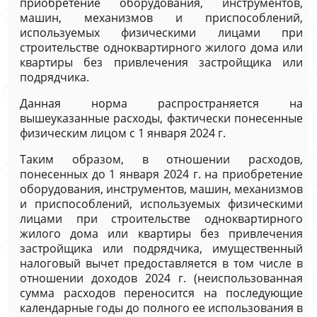
приобретение оборудования, инструментов,
машин, механизмов и приспособлений,
используемых физическими лицами при
строительстве одноквартирного жилого дома или
квартиры без привлечения застройщика или
подрядчика.
Данная норма распространяется на
вышеуказанные расходы, фактически понесенные
физическим лицом с 1 января 2024 г.
Таким образом, в отношении расходов,
понесенных до 1 января 2024 г. на приобретение
оборудования, инструментов, машин, механизмов
и приспособлений, используемых физическими
лицами при строительстве одноквартирного
жилого дома или квартиры без привлечения
застройщика или подрядчика, имущественный
налоговый вычет предоставляется в том числе в
отношении доходов 2024 г. (неиспользованная
сумма расходов переносится на последующие
календарные годы до полного ее использования в