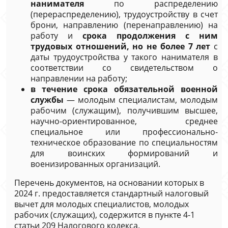
нанимателя
по распределению
(перераспределению), трудоустройству в счет
брони, направлению (перенаправлению) на
работу и
срока продолжения с ним
трудовых отношений, но не более 7 лет
с
даты трудоустройства у такого нанимателя в
соответствии со свидетельством о
направлении на работу;
в течение срока обязательной военной
службы
— молодым специалистам, молодым
рабочим (служащим), получившим высшее,
научно-ориентированное, среднее
специальное или профессионально-
техническое образование по специальностям
для воинских формирований и
военизированных организаций.
Перечень документов, на основании которых в
2024 г. предоставляется стандартный налоговый
вычет для молодых специалистов, молодых
рабочих (служащих), содержится в пункте 4-1
статьи 209 Налогового кодекса.