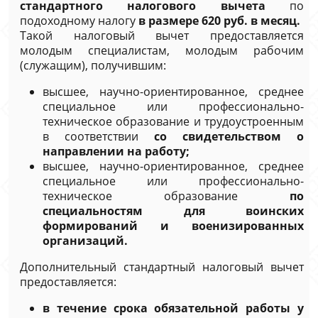
стандартного налогового вычета
по
подоходному налогу
в размере 620 руб. в месяц.
Такой налоговый вычет предоставляется
молодым специалистам, молодым рабочим
(служащим), получившим:
высшее, научно-ориентированное, среднее
специальное или профессионально-
техническое образование и трудоустроенным
в соответствии
со свидетельством о
направлении на работу;
высшее, научно-ориентированное, среднее
специальное или профессионально-
техническое образование
по
специальностям для воинских
формирований и военизированных
организаций.
Дополнительный стандартный налоговый вычет
предоставляется:
в течение срока обязательной работы у