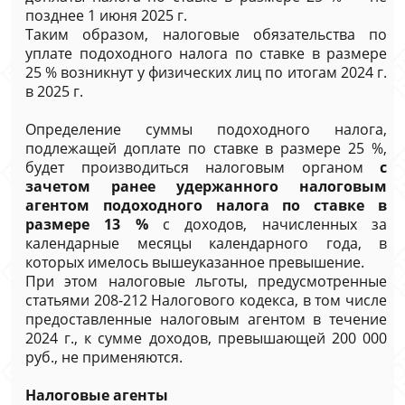
позднее 1 июня 2025 г.
Таким образом, налоговые обязательства по
уплате подоходного налога по ставке в размере
25 % возникнут у физических лиц по итогам 2024 г.
в 2025 г.
Определение суммы подоходного налога,
подлежащей доплате по ставке в размере 25 %,
будет производиться налоговым органом
с
зачетом ранее удержанного налоговым
агентом подоходного налога по ставке в
размере 13 %
с доходов, начисленных за
календарные месяцы календарного года, в
которых имелось вышеуказанное превышение.
При этом налоговые льготы, предусмотренные
статьями 208-212 Налогового кодекса, в том числе
предоставленные налоговым агентом в течение
2024 г., к сумме доходов, превышающей 200 000
руб., не применяются.
Налоговые агенты