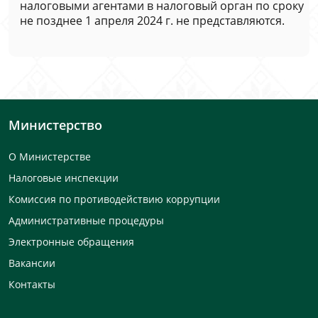
налоговыми агентами в налоговый орган по сроку
не позднее 1 апреля 2024 г. не представляются.
Министерство
О Министерстве
Налоговые инспекции
Комиссия по противодействию коррупции
Административные процедуры
Электронные обращения
Вакансии
Контакты