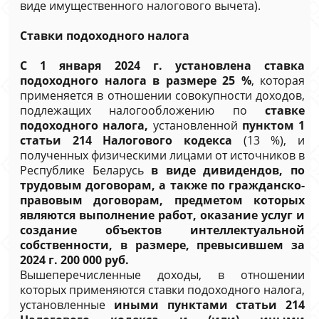
виде имущественного налогового вычета).
Ставки подоходного налога
С 1 января 2024 г. установлена ставка
подоходного налога в размере 25 %
, которая
применяется в отношении совокупности доходов,
подлежащих налогообложению по
ставке
подоходного налога,
установленной
пунктом 1
статьи 214 Налогового кодекса
(13 %), и
полученных физическими лицами от источников в
Республике Беларусь
в виде дивидендов, по
трудовым договорам, а также по гражданско-
правовым договорам, предметом которых
являются выполнение работ, оказание услуг и
создание объектов интеллектуальной
собственности, в размере, превысившем за
2024 г. 200 000 руб.
Вышеперечисленные доходы, в отношении
которых применяются ставки подоходного налога,
установленные
иными пунктами статьи 214