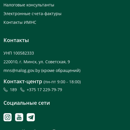
Налоговые консультанты
Электронные счета-фактуры
Контакты ИМНС
Контакты
УНП 100582333
220010, г. Минск, ул. Советская, 9
mns@nalog.gov.by
(кроме обращений)
Контакт-центр
(пн-пт 9:00 - 18:00)
189
+375 17 229-79-79
Социальные сети