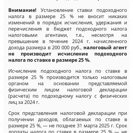
Внимание!
Установление ставки подоходного
налога в размере 25 % не вносит никаких
изменений в порядок исчисления, удержания и
перечисления в бюджет подоходного налога
налоговыми агентами, т.е., несмотря на
превышение в течение 2024 г. начисленного
дохода размера в 200 000 руб.,
налоговый агент
не производит исчисление подоходного
налога по ставке в размере 25 %.
Исчисление подоходного налога по ставке в
размере 25 % производится только налоговым
органом на основании представляемой
физическим лицом налоговой декларации
(расчета) по подоходному налогу с физических
лиц за 2024 г.
Срок представления налоговой декларации при
получении доходов, облагаемых по ставке в
размере 25 %, — не позднее 31 марта 2025 г. Срок
доплаты налога по ставке в размере 25 % — не