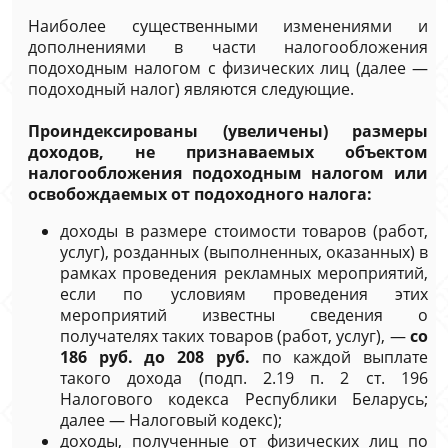
Наиболее существенными изменениями и
дополнениями в части налогообложения
подоходным налогом с физических лиц (далее —
подоходный налог) являются следующие.
Проиндексированы (увеличены) размеры
доходов, не признаваемых объектом
налогообложения подоходным налогом или
освобождаемых от подоходного налога:
доходы в размере стоимости товаров (работ,
услуг), розданных (выполненных, оказанных) в
рамках проведения рекламных мероприятий,
если по условиям проведения этих
мероприятий известны сведения о
получателях таких товаров (работ, услуг), —
со
186 руб. до 208 руб.
по каждой выплате
такого дохода (подп. 2.19 п. 2 ст. 196
Налогового кодекса Республики Беларусь;
далее — Налоговый кодекс);
доходы, полученные от физических лиц по