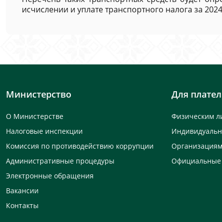
исчислении и уплате транспортного налога за 2024 
Министерство
Для плате
О Министерстве
Физическим л
Налоговые инспекции
Индивидуаль
Комиссия по противодействию коррупции
Организация
Административные процедуры
Официальные
Электронные обращения
Вакансии
Контакты