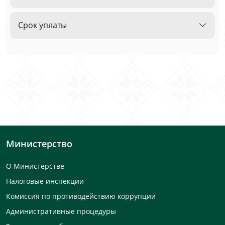
Срок уплаты
Министерство
О Министерстве
Налоговые инспекции
Комиссия по противодействию коррупции
Административные процедуры