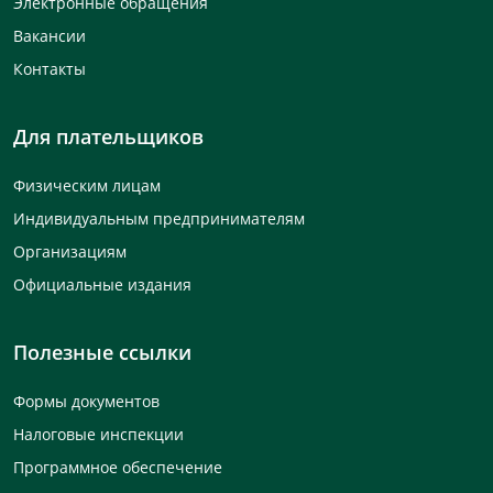
Электронные обращения
Вакансии
Контакты
Для плательщиков
Физическим лицам
Индивидуальным предпринимателям
Организациям
Официальные издания
Полезные ссылки
Формы документов
Налоговые инспекции
Программное обеспечение