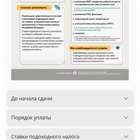
До начала сдачи
Порядок уплаты
Ставки подоходного налога