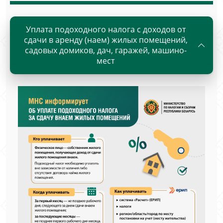
Уплата подоходного налога с доходов от
сдачи в аренду (наем) жилых помещений,
садовых домиков, дач, гаражей, машино-
мест