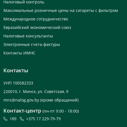
Налоговый контроль
Максимальные розничные цены на сигареты с фильтром
Международное сотрудничество
Евразийский экономический союз
Налоговые консультанты
Электронные счета-фактуры
Контакты ИМНС
Контакты
УНП 100582333
220010, г. Минск, ул. Советская, 9
mns@nalog.gov.by
(кроме обращений)
Контакт-центр
(пн-пт 9:00 - 18:00)
189
+375 17 229-79-79