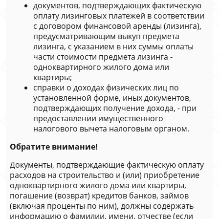
документов, подтверждающих фактическую
оплату лизинговых платежей в соответствии
с договором финансовой аренды (лизинга),
предусматривающим выкуп предмета
лизинга, с указанием в них суммы оплаты
части стоимости предмета лизинга -
одноквартирного жилого дома или
квартиры;
справки о доходах физических лиц по
установленной форме, иных документов,
подтверждающих получение дохода, - при
предоставлении имущественного
налогового вычета налоговым органом.
Обратите внимание!
Документы, подтверждающие фактическую оплату
расходов на строительство и (или) приобретение
одноквартирного жилого дома или квартиры,
погашение (возврат) кредитов банков, займов
(включая проценты по ним), должны содержать
информацию о фамилии, имени, отчестве (если