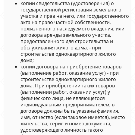
копии свидетельства (удостоверения) о
государственной регистрации земельного
участка и прав на него, или государственного
акта на право частной собственности,
пожизненного наследуемого владения, или
договора аренды земельного участка,
предоставленного для строительства и
обслуживания жилого дома, - при
строительстве одноквартирного жилого
дома;
копии договора на приобретение товаров
(выполнение работ, оказание услуг) - при
строительстве одноквартирного жилого
дома. При приобретении таких товаров
(выполнении работ, оказании услуг) у
физического лица, не являющегося
индивидуальным предпринимателем, в
договоре должны быть указаны фамилия,
имя, отчество (если таковое имеется), место
жительства, серия и номер документа,
удостоверяющего личность такого