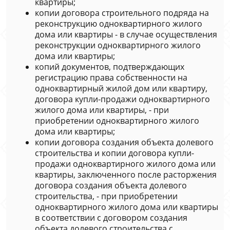
квартиры;
копии договора строительного подряда на
реконструкцию одноквартирного жилого
дома или квартиры - в случае осуществления
реконструкции одноквартирного жилого
дома или квартиры;
копий документов, подтверждающих
регистрацию права собственности на
одноквартирный жилой дом или квартиру,
договора купли-продажи одноквартирного
жилого дома или квартиры, - при
приобретении одноквартирного жилого
дома или квартиры;
копии договора создания объекта долевого
строительства и копии договора купли-
продажи одноквартирного жилого дома или
квартиры, заключенного после расторжения
договора создания объекта долевого
строительства, - при приобретении
одноквартирного жилого дома или квартиры
в соответствии с договором создания
объекта долевого строительства с