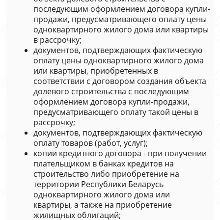
последующим оформлением договора купли-
продажи, предусматривающего оплату цены
одноквартирного жилого дома или квартиры
в рассрочку;
документов, подтверждающих фактическую
оплату цены одноквартирного жилого дома
или квартиры, приобретенных в
соответствии с договором создания объекта
долевого строительства с последующим
оформлением договора купли-продажи,
предусматривающего оплату такой цены в
рассрочку;
документов, подтверждающих фактическую
оплату товаров (работ, услуг);
копии кредитного договора - при получении
плательщиком в банках кредитов на
строительство либо приобретение на
территории Республики Беларусь
одноквартирного жилого дома или
квартиры, а также на приобретение
жилищных облигаций;