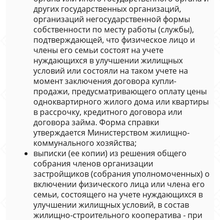
других государственных организаций,
организаций негосударственной формы
собственности по месту работы (службы),
подтверждающей, что физическое лицо и
члены его семьи состоят на учете
нуждающихся в улучшении жилищных
условий или состояли на таком учете на
момент заключения договора купли-
продажи, предусматривающего оплату цены
одноквартирного жилого дома или квартиры
в рассрочку, кредитного договора или
договора займа. Форма справки
утверждается Министерством жилищно-
коммунального хозяйства;
выписки (ее копии) из решения общего
собрания членов организации
застройщиков (собрания уполномоченных) о
включении физического лица или члена его
семьи, состоящего на учете нуждающихся в
улучшении жилищных условий, в состав
жилищно-строительного кооператива - при