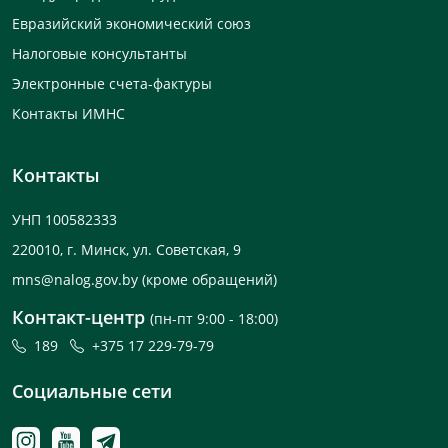
Евразийский экономический союз
Налоговые консультанты
Электронные счета-фактуры
Контакты ИМНС
Контакты
УНП 100582333
220010, г. Минск, ул. Советская, 9
mns@nalog.gov.by
(кроме обращений)
Контакт-центр
(пн-пт 9:00 - 18:00)
189
+375 17 229-79-79
Социальные сети