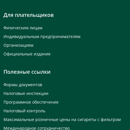
Для плательщиков
Физическим лицам
Индивидуальным предпринимателям
Организациям
Официальные издания
Полезные ссылки
Формы документов
Налоговые инспекции
Программное обеспечение
Налоговый контроль
Максимальные розничные цены на сигареты с фильтром
Международное сотрудничество