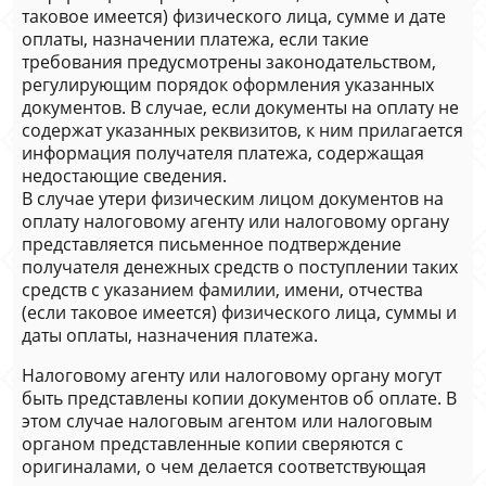
таковое имеется) физического лица, сумме и дате
оплаты, назначении платежа, если такие
требования предусмотрены законодательством,
регулирующим порядок оформления указанных
документов. В случае, если документы на оплату не
содержат указанных реквизитов, к ним прилагается
информация получателя платежа, содержащая
недостающие сведения.
В случае утери физическим лицом документов на
оплату налоговому агенту или налоговому органу
представляется письменное подтверждение
получателя денежных средств о поступлении таких
средств с указанием фамилии, имени, отчества
(если таковое имеется) физического лица, суммы и
даты оплаты, назначения платежа.
Налоговому агенту или налоговому органу могут
быть представлены копии документов об оплате. В
этом случае налоговым агентом или налоговым
органом представленные копии сверяются с
оригиналами, о чем делается соответствующая