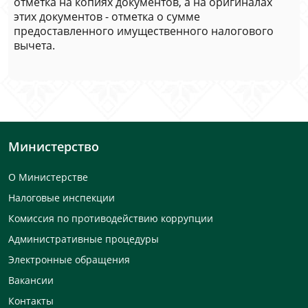
отметка на копиях документов, а на оригиналах
этих документов - отметка о сумме
предоставленного имущественного налогового
вычета.
Министерство
О Министерстве
Налоговые инспекции
Комиссия по противодействию коррупции
Административные процедуры
Электронные обращения
Вакансии
Контакты