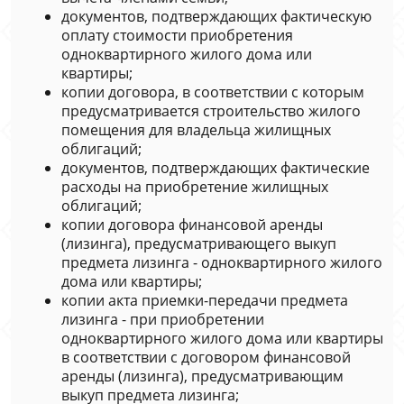
документов, подтверждающих фактическую
оплату стоимости приобретения
одноквартирного жилого дома или
квартиры;
копии договора, в соответствии с которым
предусматривается строительство жилого
помещения для владельца жилищных
облигаций;
документов, подтверждающих фактические
расходы на приобретение жилищных
облигаций;
копии договора финансовой аренды
(лизинга), предусматривающего выкуп
предмета лизинга - одноквартирного жилого
дома или квартиры;
копии акта приемки-передачи предмета
лизинга - при приобретении
одноквартирного жилого дома или квартиры
в соответствии с договором финансовой
аренды (лизинга), предусматривающим
выкуп предмета лизинга;