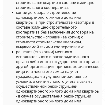
строительстве квартир в составе жилищно-
строительного кооператива;
копии договора о строительстве
одноквартирного жилого дома или
квартиры, а при строительстве квартиры в
составе жилищно-строительного
кооператива без заключения договора на
строительство - справки (ее копии) о
стоимости строительства квартиры,
выдаваемой такими кооперативами;
решения (его копии) местного
исполнительного и распорядительного
органа либо иного государственного органа,
другой организации, принявших физическое
лицо или члена его семьи на учет
нуждающихся в улучшении жилищных
условий, о снятии с такого учета в связи с
осуществленной реконструкцией
одноквартирного жилого дома или квартиры
- в случае осуществления реконструкции
одноквартирного жилого дома или