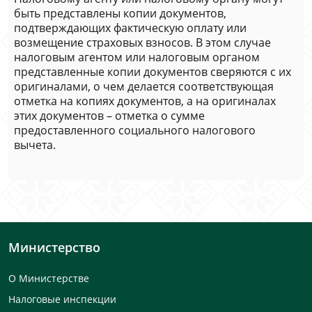
быть представлены копии документов,
подтверждающих фактическую оплату или
возмещение страховых взносов. В этом случае
налоговым агентом или налоговым органом
представленные копии документов сверяются с их
оригиналами, о чем делается соответствующая
отметка на копиях документов, а на оригиналах
этих документов – отметка о сумме
предоставленного социального налогового
вычета.
Министерство
О Министерстве
Налоговые инспекции