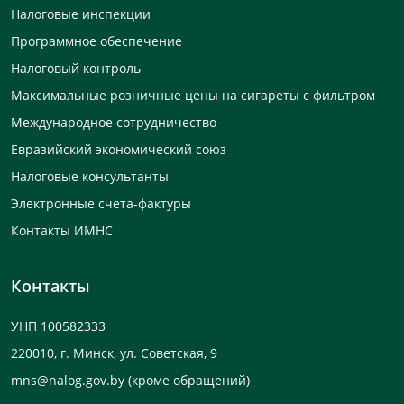
Налоговые инспекции
Программное обеспечение
Налоговый контроль
Максимальные розничные цены на сигареты с фильтром
Международное сотрудничество
Евразийский экономический союз
Налоговые консультанты
Электронные счета-фактуры
Контакты ИМНС
Контакты
УНП 100582333
220010, г. Минск, ул. Советская, 9
mns@nalog.gov.by
(кроме обращений)