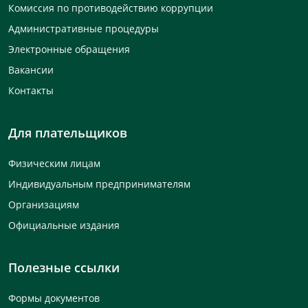
Комиссия по противодействию коррупции
Административные процедуры
Электронные обращения
Вакансии
Контакты
Для плательщиков
Физическим лицам
Индивидуальным предпринимателям
Организациям
Официальные издания
Полезные ссылки
Формы документов