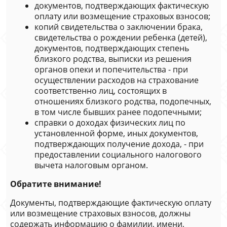
документов, подтверждающих фактическую
оплату или возмещение страховых взносов;
копий свидетельства о заключении брака,
свидетельства о рождении ребенка (детей),
документов, подтверждающих степень
близкого родства, выписки из решения
органов опеки и попечительства - при
осуществлении расходов на страхование
соответственно лиц, состоящих в
отношениях близкого родства, подопечных,
в том числе бывших ранее подопечными;
справки о доходах физических лиц по
установленной форме, иных документов,
подтверждающих получение дохода, - при
предоставлении социального налогового
вычета налоговым органом.
Обратите внимание!
Документы, подтверждающие фактическую оплату
или возмещение страховых взносов, должны
содержать информацию о фамилии, имени,