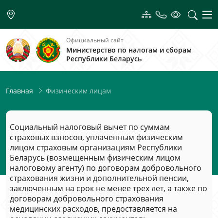
Официальный сайт
Министерство по налогам и сборам
Республики Беларусь
Физическим лицам
Главная
Социальный налоговый вычет по суммам
страховых взносов, уплаченным физическим
лицом страховым организациям Республики
Беларусь (возмещенным физическим лицом
налоговому агенту) по договорам добровольного
страхования жизни и дополнительной пенсии,
заключенным на срок не менее трех лет, а также по
договорам добровольного страхования
медицинских расходов, предоставляется на