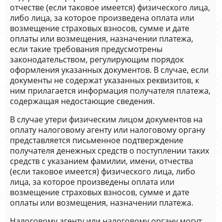
отчестве (если таковое имеется) физического лица,
либо лица, за которое произведена оплата или
возмещение страховых взносов, сумме и дате
оплаты или возмещения, назначении платежа,
если такие требования предусмотрены
законодательством, регулирующим порядок
оформления указанных документов. В случае, если
документы не содержат указанных реквизитов, к
ним прилагается информация получателя платежа,
содержащая недостающие сведения.
В случае утери физическим лицом документов на
оплату налоговому агенту или налоговому органу
представляется письменное подтверждение
получателя денежных средств о поступлении таких
средств с указанием фамилии, имени, отчества
(если таковое имеется) физического лица, либо
лица, за которое произведены оплата или
возмещение страховых взносов, сумме и дате
оплаты или возмещения, назначении платежа.
Налоговому агенту или налоговому органу могут