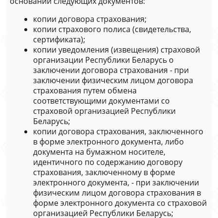
основании следующих документов:
копии договора страхования;
копии страхового полиса (свидетельства,
сертификата);
копии уведомления (извещения) страховой
организации Республики Беларусь о
заключении договора страхования - при
заключении физическим лицом договора
страхования путем обмена
соответствующими документами со
страховой организацией Республики
Беларусь;
копии договора страхования, заключенного
в форме электронного документа, либо
документа на бумажном носителе,
идентичного по содержанию договору
страхования, заключенному в форме
электронного документа, - при заключении
физическим лицом договора страхования в
форме электронного документа со страховой
организацией Республики Беларусь;