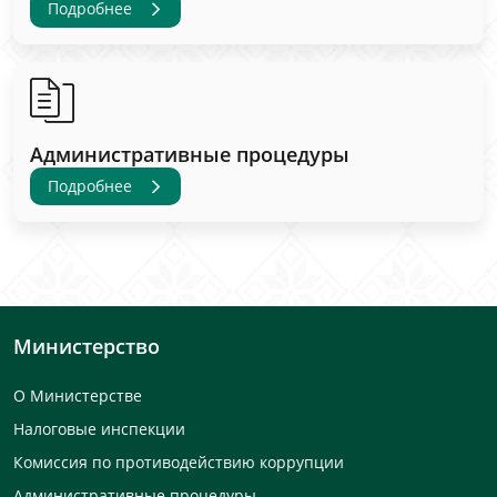
Подробнее
Административные процедуры
Подробнее
Министерство
О Министерстве
Налоговые инспекции
Комиссия по противодействию коррупции
Административные процедуры