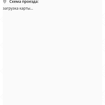
Схема проезда:
загрузка карты...