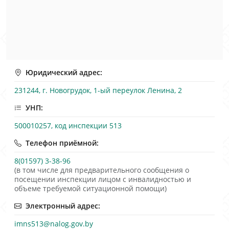
Юридический адрес:
231244, г. Новогрудок, 1-ый переулок Ленина, 2
УНП:
500010257, код инспекции 513
Телефон приёмной:
8(01597) 3-38-96
(в том числе для предварительного сообщения о
посещении инспекции лицом с инвалидностью и
объеме требуемой ситуационной помощи)
Электронный адрес:
imns513@nalog.gov.by