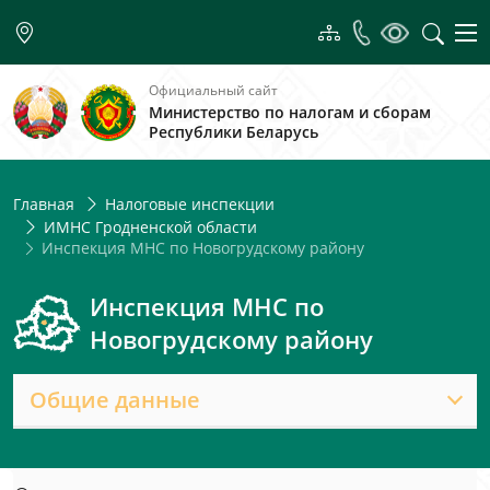
Официальный сайт
Министерство по налогам и сборам
Республики Беларусь
Главная
Налоговые инспекции
ИМНС Гродненской области
Инспекция МНС по Новогрудскому району
Инспекция МНС по
Новогрудскому району
Общие данные