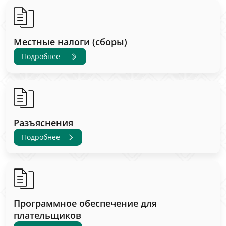
Местные налоги (сборы)
Подробнее
Разъяснения
Подробнее
Программное обеспечение для
плательщиков