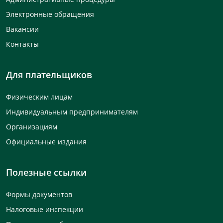
Электронные обращения
Вакансии
Контакты
Для плательщиков
Физическим лицам
Индивидуальным предпринимателям
Организациям
Официальные издания
Полезные ссылки
Формы документов
Налоговые инспекции