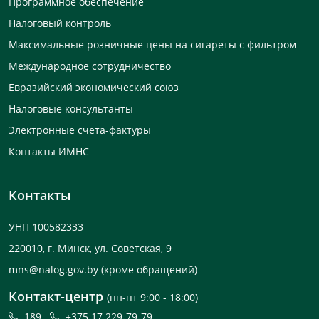
Программное обеспечение
Налоговый контроль
Максимальные розничные цены на сигареты с фильтром
Международное сотрудничество
Евразийский экономический союз
Налоговые консультанты
Электронные счета-фактуры
Контакты ИМНС
Контакты
УНП 100582333
220010, г. Минск, ул. Советская, 9
mns@nalog.gov.by
(кроме обращений)
Контакт-центр
(пн-пт 9:00 - 18:00)
189
+375 17 229-79-79