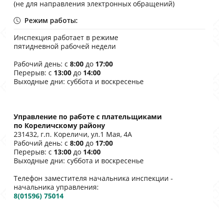
(не для направления электронных обращений)
Режим работы:
Инспекция работает в режиме
пятидневной рабочей недели
Рабочий день: с
8:00
до
17:00
Перерыв: с
13:00
до
14:00
Выходные дни: суббота и воскресенье
Управление по работе с плательщиками
по Кореличскому району
231432, г.п. Кореличи, ул.1 Мая, 4A
Рабочий день: с
8:00
до
17:00
Перерыв: с
13:00
до
14:00
Выходные дни: суббота и воскресенье
Телефон заместителя начальника инспекции -
начальника управления:
8(01596) 75014