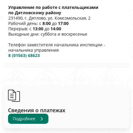
Управление по работе с плательщиками
по Дятловскому району
231490, г. Дятлово, ул. Комсомольская, 2
Рабочий день: с
8:00
до
17:00
Перерыв: с
13:00
до
14:00
Выходные дни: суббота и воскресенье
Телефон заместителя начальника инспекции -
начальника управления
8 (01563) 68623
Сведения о платежах
Подробнее