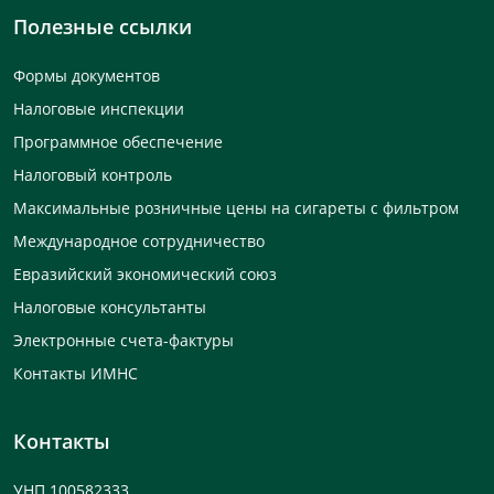
Полезные ссылки
Формы документов
Налоговые инспекции
Программное обеспечение
Налоговый контроль
Максимальные розничные цены на сигареты с фильтром
Международное сотрудничество
Евразийский экономический союз
Налоговые консультанты
Электронные счета-фактуры
Контакты ИМНС
Контакты
УНП 100582333