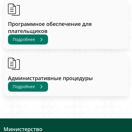
Программное обеспечение для
плательщиков
Подробнее
Административные процедуры
Подробнее
Министерство