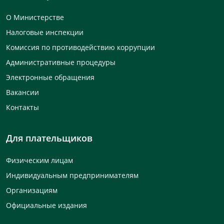
О Министерстве
Налоговые инспекции
Комиссия по противодействию коррупции
Административные процедуры
Электронные обращения
Вакансии
Контакты
Для плательщиков
Физическим лицам
Индивидуальным предпринимателям
Организациям
Официальные издания