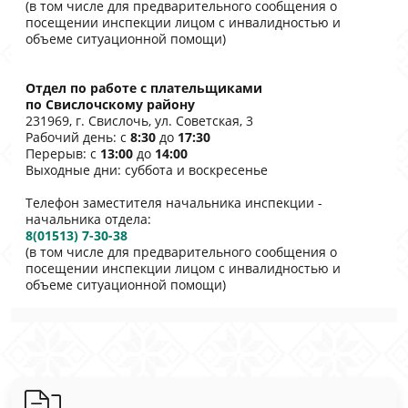
(в том числе для предварительного сообщения о
посещении инспекции лицом с инвалидностью и
объеме ситуационной помощи)
Отдел по работе с плательщиками
по Свислочскому району
231969, г. Свислочь, ул. Советская, 3
Рабочий день: с
8:30
до
17:30
Перерыв: с
13:00
до
14:00
Выходные дни: суббота и воскресенье
Телефон заместителя начальника инспекции -
начальника отдела:
8(01513) 7-30-38
(в том числе для предварительного сообщения о
посещении инспекции лицом с инвалидностью и
объеме ситуационной помощи)