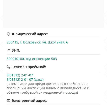
Юридический адрес:
230415, г. Волковыск, ул. Школьная, 6
УНП:
500010180, код инспекции 503
Телефон приёмной:
8(01512) 2-01-07
8(01512) 2-01-07 (факс)
(в том числе для предварительного сообщения о
посещении инспекции лицом с инвалидностью и
объеме требуемой ситуационной помощи)
Электронный адрес: