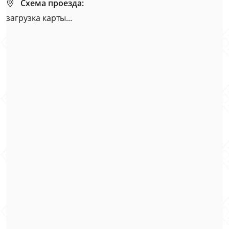
Схема проезда:
загрузка карты...