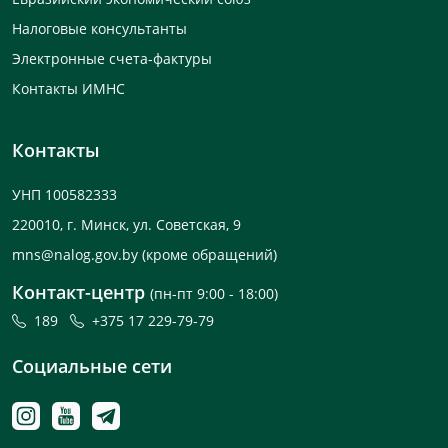
Налоговые консультанты
Электронные счета-фактуры
Контакты ИМНС
Контакты
УНП 100582333
220010, г. Минск, ул. Советская, 9
mns@nalog.gov.by
(кроме обращений)
Контакт-центр
(пн-пт 9:00 - 18:00)
189
+375 17 229-79-79
Социальные сети