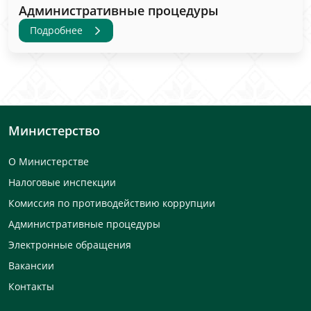
Административные процедуры
Подробнее
Министерство
О Министерстве
Налоговые инспекции
Комиссия по противодействию коррупции
Административные процедуры
Электронные обращения
Вакансии
Контакты