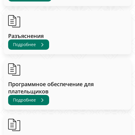
Разъяснения
Подробнее
Программное обеспечение для
плательщиков
Подробнее