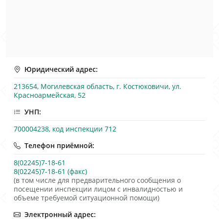
Юридический адрес:
213654, Могилевская область, г. Костюковичи, ул.
Красноармейская, 52
УНП:
700004238, код инспекции 712
Телефон приёмной:
8(02245)7-18-61
8(02245)7-18-61 (факс)
(в том числе для предварительного сообщения о
посещении инспекции лицом с инвалидностью и
объеме требуемой ситуационной помощи)
Электронный адрес: