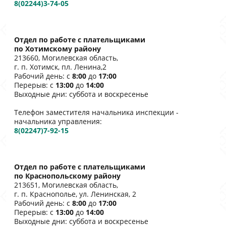
8(02244)3-74-05
Отдел по работе с плательщиками
по Хотимскому району
213660, Могилевская область,
г. п. Хотимск, пл. Ленина,2
Рабочий день: с
8:00
до
17:00
Перерыв: с
13:00
до
14:00
Выходные дни: суббота и воскресенье
Телефон заместителя начальника инспекции -
начальника управления:
8(02247)7-92-15
Отдел по работе с плательщиками
по Краснопольскому району
213651, Могилевская область,
г. п. Краснополье, ул. Ленинская, 2
Рабочий день: с
8:00
до
17:00
Перерыв: с
13:00
до
14:00
Выходные дни: суббота и воскресенье