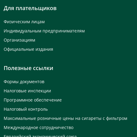
Для плательщиков
Физическим лицам
Индивидуальным предпринимателям
Организациям
Официальные издания
Полезные ссылки
Формы документов
Налоговые инспекции
Программное обеспечение
Налоговый контроль
Максимальные розничные цены на сигареты с фильтром
Международное сотрудничество
Евразийский экономический союз