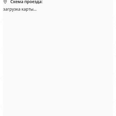
Схема проезда:
загрузка карты...