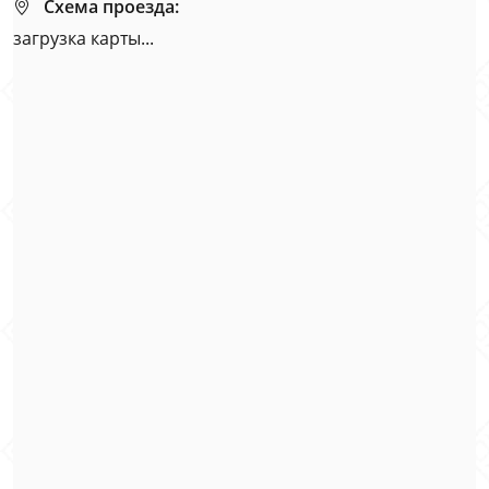
Схема проезда:
загрузка карты...