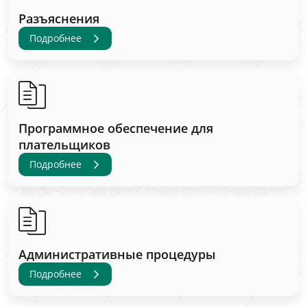
Разъяснения
Подробнее
Программное обеспечение для
плательщиков
Подробнее
Административные процедуры
Подробнее