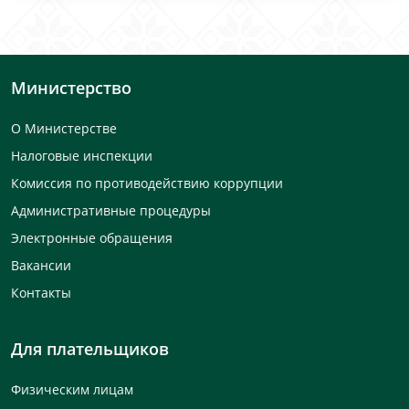
Министерство
О Министерстве
Налоговые инспекции
Комиссия по противодействию коррупции
Административные процедуры
Электронные обращения
Вакансии
Контакты
Для плательщиков
Физическим лицам