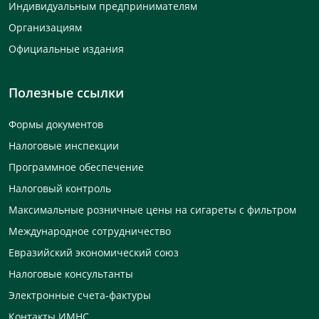
Индивидуальным предпринимателям
Организациям
Официальные издания
Полезные ссылки
Формы документов
Налоговые инспекции
Программное обеспечение
Налоговый контроль
Максимальные розничные цены на сигареты с фильтром
Международное сотрудничество
Евразийский экономический союз
Налоговые консультанты
Электронные счета-фактуры
Контакты ИМНС