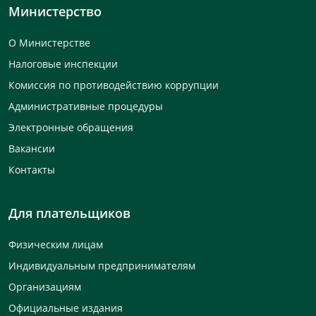
Министерство
О Министерстве
Налоговые инспекции
Комиссия по противодействию коррупции
Административные процедуры
Электронные обращения
Вакансии
Контакты
Для плательщиков
Физическим лицам
Индивидуальным предпринимателям
Организациям
Официальные издания