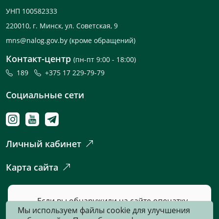
УНП 100582333
220010, г. Минск, ул. Советская, 9
mns@nalog.gov.by
(кроме обращений)
Контакт-центр
(пн-пт 9:00 - 18:00)
189
+375 17 229-79-79
Социальные сети
Личный кабинет
Карта сайта
Если вы обнаружили на сайте опечатку
Мы используем файлы cookie для улучшения
или неточность, пожалуйста, нажмите