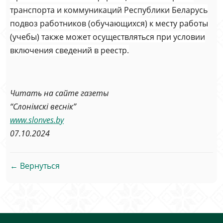
транспорта и коммуникаций Республики Беларусь
подвоз работников (обучающихся) к месту работы
(учебы) также может осуществляться при условии
включения сведений в реестр.
Читать на сайте газеты
“
Слонімскі веснік
”
www.
slonves
.by
07.10.2024
← Вернуться