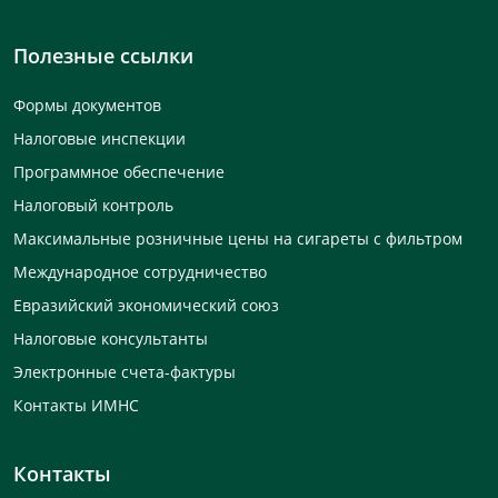
Полезные ссылки
Формы документов
Налоговые инспекции
Программное обеспечение
Налоговый контроль
Максимальные розничные цены на сигареты с фильтром
Международное сотрудничество
Евразийский экономический союз
Налоговые консультанты
Электронные счета-фактуры
Контакты ИМНС
Контакты