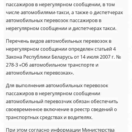
пассажиров в нерегулярном сообщении, в том
числе автомобилями-такси, а также о диспетчерах
автомобильных перевозок пассажиров в
нерегулярном сообщении и диспетчерах такси.
Перечень видов автомобильных перевозок в
нерегулярном сообщении определен статьей 4
Закона Республики Беларусь от 14 июля 2007 г. №
278-З «Об автомобильном транспорте и
автомобильных перевозках».
Для выполнения автомобильных перевозок
пассажиров в нерегулярном сообщении
автомобильный перевозчик обязан обеспечить
своевременное включение в реестр сведений о
транспортных средствах и водителях.
При этом согласно информации Министерства