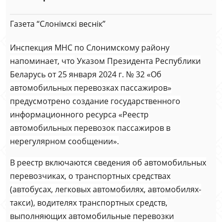
Газета “Слонімскі веснік”
Инспекция МНС по Слонимскому району
напоминает, что
Указом Президента Республики
Беларусь от 25 января 2024 г. № 32 «Об
автомобильных перевозках пассажиров»
предусмотрено создание государственного
информационного ресурса «Реестр
автомобильных перевозок пассажиров в
нерегулярном сообщении».
В реестр включаются сведения об автомобильных
перевозчиках, о транспортных средствах
(автобусах, легковых автомобилях, автомобилях-
такси), водителях транспортных средств,
выполняющих автомобильные перевозки