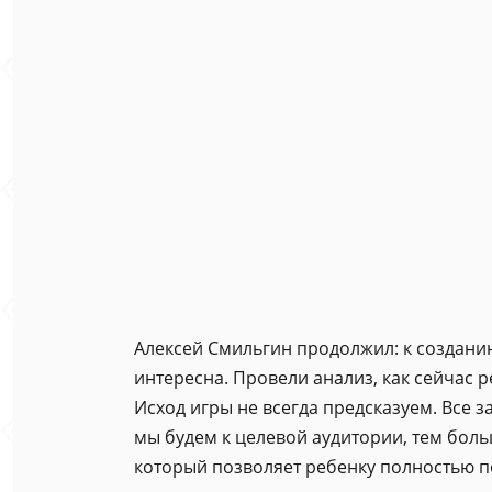
Алексей Смильгин продолжил: к созданию
интересна. Провели анализ, как сейчас 
Исход игры не всегда предсказуем. Все з
мы будем к целевой аудитории, тем боль
который позволяет ребенку полностью по