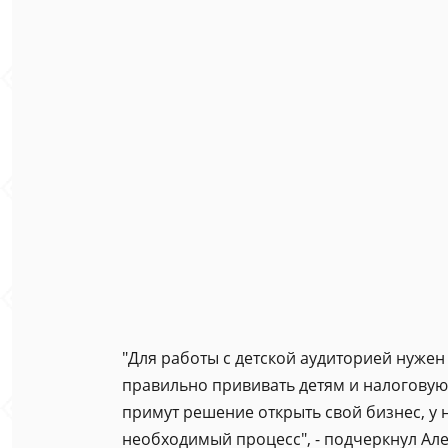
"Для работы с детской аудиторией нужен
правильно прививать детям и налоговую 
примут решение открыть свой бизнес, у 
необходимый процесс", - подчеркнул Ал