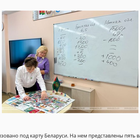
лизовано под карту Беларуси. На нем представлены пять