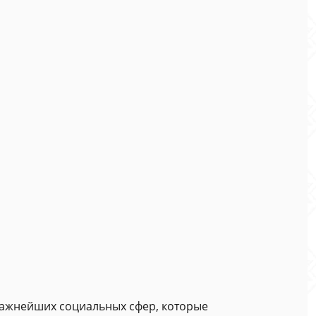
 важнейших социальных сфер, которые