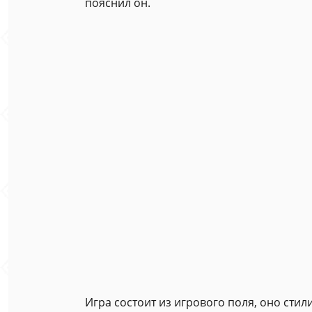
пояснил он.
Игра состоит из игрового поля, оно сти