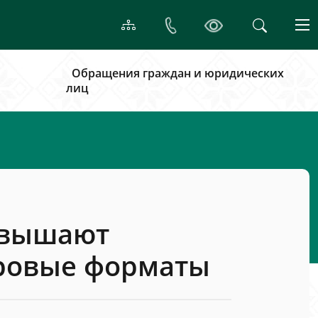
Обращения граждан и юридических
лиц
повышают
гровые форматы