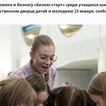
омике и бизнесу «Бизнес-старт» среди учащихся ше
твенном дворце детей и молодежи 23 января, сооб