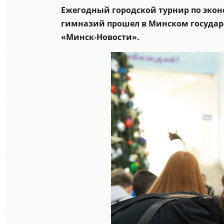
Ежегодный городской турнир по экон
гимназий прошел в Минском государс
«Минск-Новости».