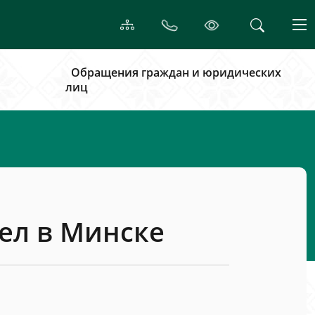
Обращения граждан и юридических
лиц
ел в Минске