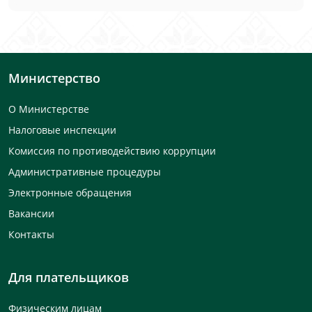
Министерство
О Министерстве
Налоговые инспекции
Комиссия по противодействию коррупции
Административные процедуры
Электронные обращения
Вакансии
Контакты
Для плательщиков
Физическим лицам