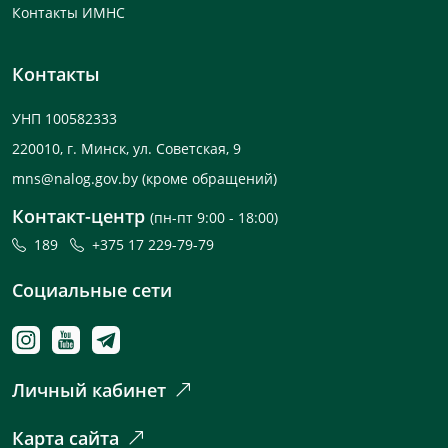
Контакты ИМНС
Контакты
УНП 100582333
220010, г. Минск, ул. Советская, 9
mns@nalog.gov.by
(кроме обращений)
Контакт-центр
(пн-пт 9:00 - 18:00)
189
+375 17 229-79-79
Социальные сети
Личный кабинет
Карта сайта