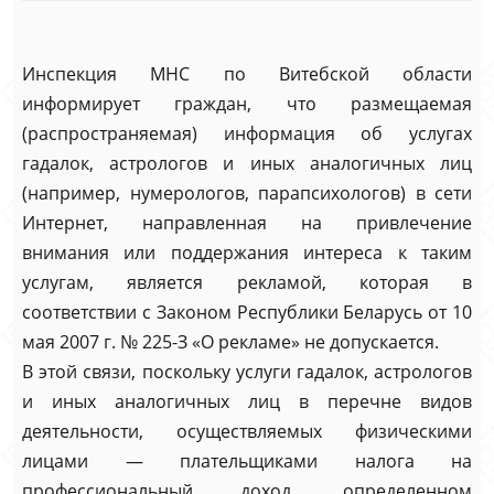
Инспекция МНС по Витебской области
информирует граждан, что размещаемая
(распространяемая) информация об услугах
гадалок, астрологов и иных аналогичных лиц
(например, нумерологов, парапсихологов) в сети
Интернет, направленная на привлечение
внимания или поддержания интереса к таким
услугам, является рекламой, которая в
соответствии с Законом Республики Беларусь от 10
мая 2007 г. № 225-З «О рекламе» не допускается.
В этой связи, поскольку услуги гадалок, астрологов
и иных аналогичных лиц в перечне видов
деятельности, осуществляемых физическими
лицами — плательщиками налога на
профессиональный доход, определенном