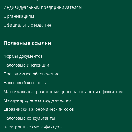
Индивидуальным предпринимателям
Организациям
Официальные издания
Полезные ссылки
Формы документов
Налоговые инспекции
Программное обеспечение
Налоговый контроль
Максимальные розничные цены на сигареты с фильтром
Международное сотрудничество
Евразийский экономический союз
Налоговые консультанты
Электронные счета-фактуры