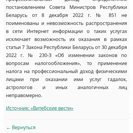
постановлением Совета Министров Республики
Беларусь от 8 декабря 2022 г. № 851 не
поименованы и невозможность распространения
в сети Интернет информации о таких услугах
исключает возможность их оказания в рамках
статьи 7 Закона Республики Беларусь от 30 декабря
2022 г. № 230-З «Об изменении законов по
вопросам налогообложения», то применение
налога на профессиональный доход физическими
лицами при оказании ими услуг гадалок,
астрологов и иных аналогичных лиц
неправомерно.
Источник: «Витебские вести»
← Вернуться