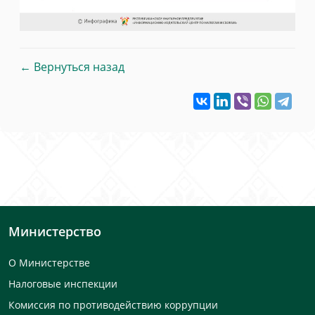
← Вернуться назад
Министерство
О Министерстве
Налоговые инспекции
Комиссия по противодействию коррупции