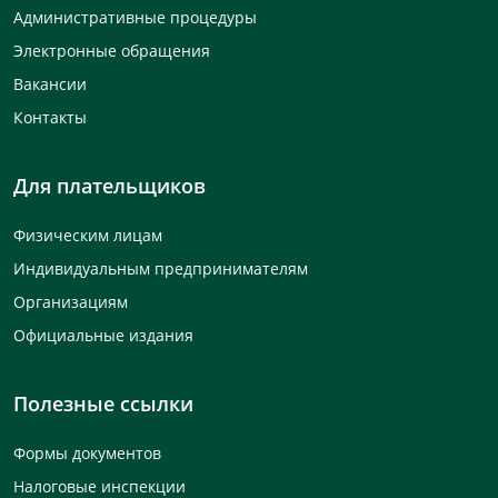
Административные процедуры
Электронные обращения
Вакансии
Контакты
Для плательщиков
Физическим лицам
Индивидуальным предпринимателям
Организациям
Официальные издания
Полезные ссылки
Формы документов
Налоговые инспекции