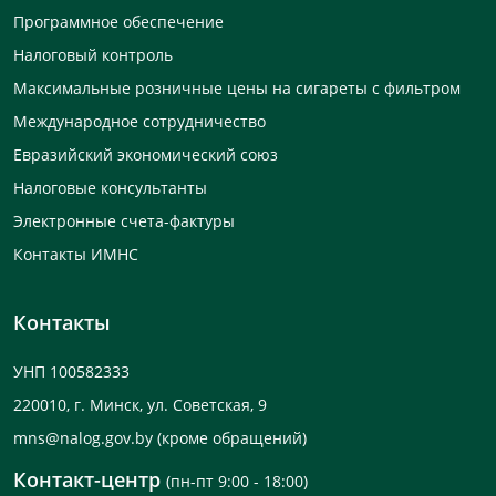
Программное обеспечение
Налоговый контроль
Максимальные розничные цены на сигареты с фильтром
Международное сотрудничество
Евразийский экономический союз
Налоговые консультанты
Электронные счета-фактуры
Контакты ИМНС
Контакты
УНП 100582333
220010, г. Минск, ул. Советская, 9
mns@nalog.gov.by
(кроме обращений)
Контакт-центр
(пн-пт 9:00 - 18:00)