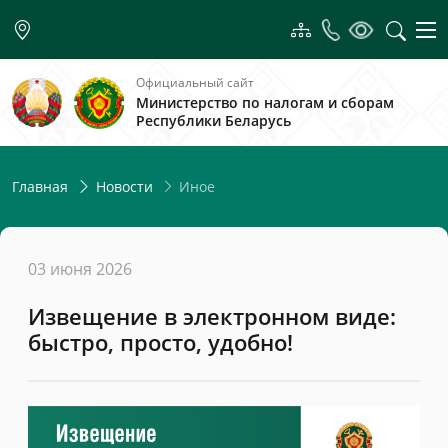
Официальный сайт
Министерство по налогам и сборам
Республики Беларусь
Иное
Главная
Новости
03 июня 2026
Извещение в электронном виде:
быстро, просто, удобно!