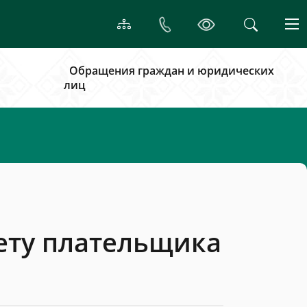
Обращения граждан и юридических
лиц
ету плательщика