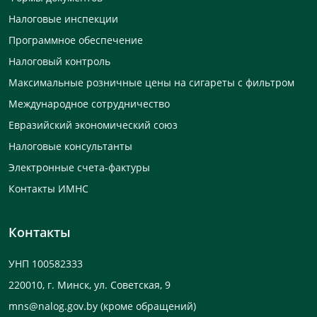
Налоговые инспекции
Программное обеспечение
Налоговый контроль
Максимальные розничные цены на сигареты с фильтром
Международное сотрудничество
Евразийский экономический союз
Налоговые консультанты
Электронные счета-фактуры
Контакты ИМНС
Контакты
УНП 100582333
220010, г. Минск, ул. Советская, 9
mns@nalog.gov.by
(кроме обращений)