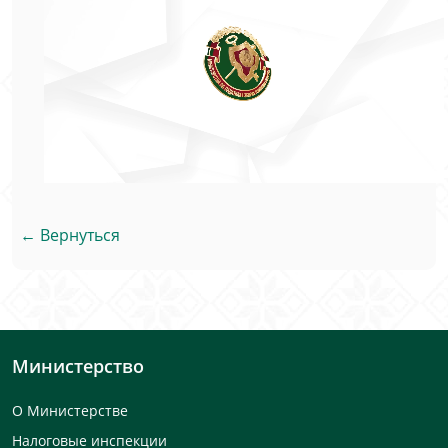
← Вернуться
Министерство
О Министерстве
Налоговые инспекции