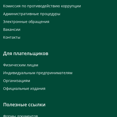
Комиссия по противодействию коррупции
Административные процедуры
Электронные обращения
Вакансии
Контакты
Для плательщиков
Физическим лицам
Индивидуальным предпринимателям
Организациям
Официальные издания
Полезные ссылки
Формы документов