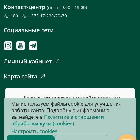
Контакт-центр
(пн-пт 9:00 - 18:00)
189
+375 17 229-79-79
Социальные сети
Личный кабинет
Карта сайта
Если вы обнаружили на сайте опечатку
Мы используем файлы cookie для улучшения
или неточность, пожалуйста, нажмите
работы сайта. Подробную информацию
сюда
и сообщите нам об этом.
вы найдете в
Политике в отношении
обработки куки (cookies)
Настроить cookies
© 2026, Все права защищены