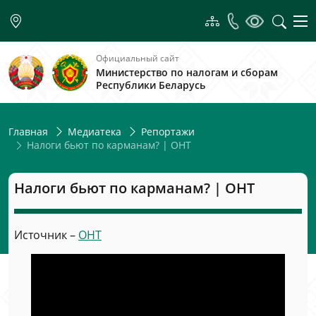
Официальный сайт
Министерство по налогам и сборам
Республики Беларусь
Главная
Медиатека
Репортажи
Налоги бьют по карманам? | ОНТ
Налоги бьют по карманам? | ОНТ
Источник –
ОНТ