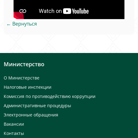
← Вернуться
Министерство
О Министерстве
Налоговые инспекции
Комиссия по противодействию коррупции
Административные процедуры
Электронные обращения
Вакансии
Контакты