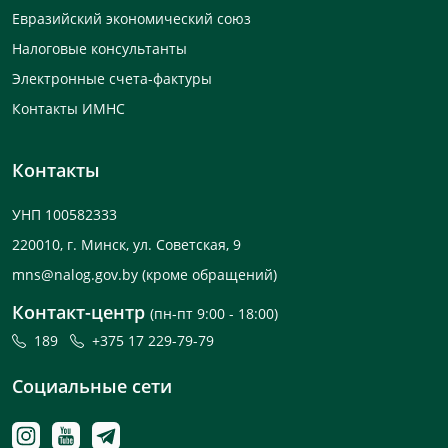
Евразийский экономический союз
Налоговые консультанты
Электронные счета-фактуры
Контакты ИМНС
Контакты
УНП 100582333
220010, г. Минск, ул. Советская, 9
mns@nalog.gov.by
(кроме обращений)
Контакт-центр
(пн-пт 9:00 - 18:00)
189
+375 17 229-79-79
Социальные сети