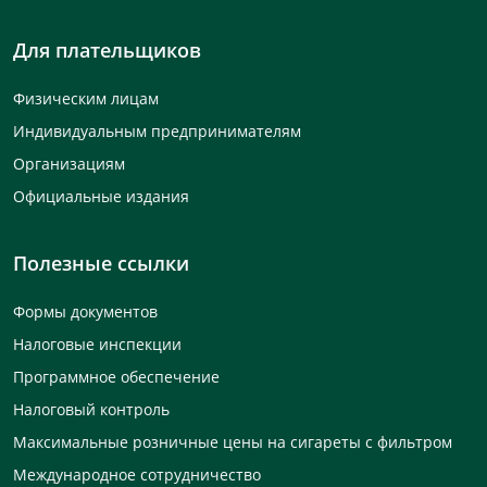
Для плательщиков
Физическим лицам
Индивидуальным предпринимателям
Организациям
Официальные издания
Полезные ссылки
Формы документов
Налоговые инспекции
Программное обеспечение
Налоговый контроль
Максимальные розничные цены на сигареты с фильтром
Международное сотрудничество