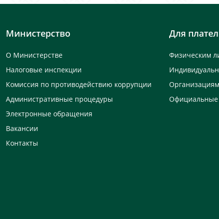
Министерство
Для плате
О Министерстве
Физическим л
Налоговые инспекции
Индивидуаль
Комиссия по противодействию коррупции
Организация
Административные процедуры
Официальные
Электронные обращения
Вакансии
Контакты