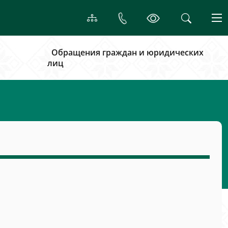
Обращения граждан и юридических
лиц