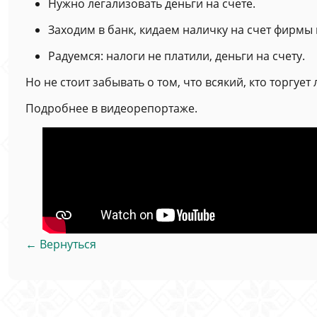
Нужно легализовать деньги на счете.
Заходим в банк, кидаем наличку на счет фирмы к
Радуемся: налоги не платили, деньги на счету.
Но не стоит забывать о том, что всякий, кто торгуе
Подробнее в видеорепортаже.
← Вернуться