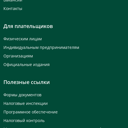
Контакты
Для плательщиков
Физическим лицам
Индивидуальным предпринимателям
Организациям
Официальные издания
Полезные ссылки
Формы документов
Налоговые инспекции
Программное обеспечение
Налоговый контроль