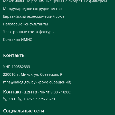
Максимальные розничные цены на сигареты с фильтром
Международное сотрудничество
Евразийский экономический союз
Налоговые консультанты
Электронные счета-фактуры
Контакты ИМНС
Контакты
УНП 100582333
220010, г. Минск, ул. Советская, 9
mns@nalog.gov.by
(кроме обращений)
Контакт-центр
(пн-пт 9:00 - 18:00)
189
+375 17 229-79-79
Социальные сети