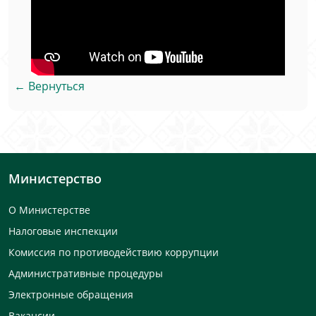
← Вернуться
Министерство
О Министерстве
Налоговые инспекции
Комиссия по противодействию коррупции
Административные процедуры
Электронные обращения
Вакансии