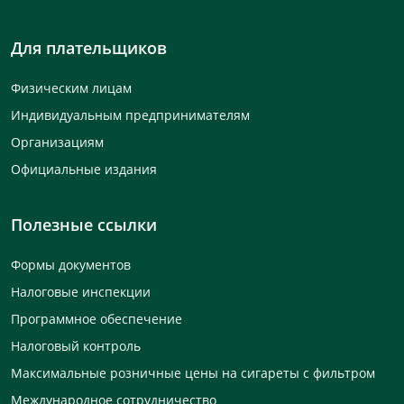
Для плательщиков
Физическим лицам
Индивидуальным предпринимателям
Организациям
Официальные издания
Полезные ссылки
Формы документов
Налоговые инспекции
Программное обеспечение
Налоговый контроль
Максимальные розничные цены на сигареты с фильтром
Международное сотрудничество