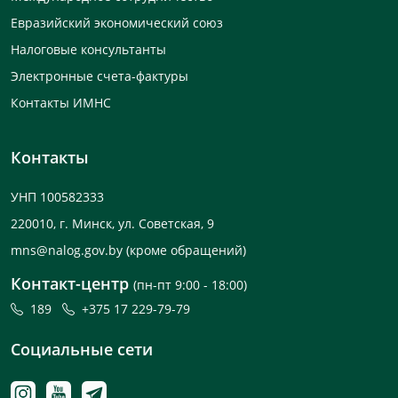
Евразийский экономический союз
Налоговые консультанты
Электронные счета-фактуры
Контакты ИМНС
Контакты
УНП 100582333
220010, г. Минск, ул. Советская, 9
mns@nalog.gov.by
(кроме обращений)
Контакт-центр
(пн-пт 9:00 - 18:00)
189
+375 17 229-79-79
Социальные сети