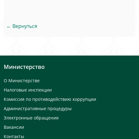
← Вернуться
Министерство
О Министерстве
Налоговые инспекции
Комиссия по противодействию коррупции
Административные процедуры
Электронные обращения
Вакансии
Контакты