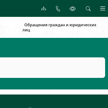
Обращения граждан и юридических
лиц