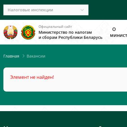
Налоговые инспекции
Официальный сайт
О
Министерство по налогам
минист
и сборам Республики Беларусь
Вакансии
Главная
Элемент не найден!