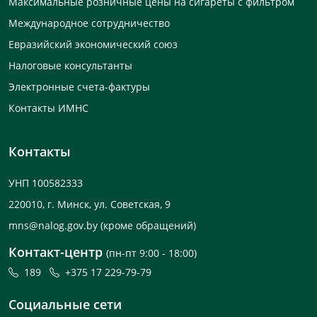
Максимальные розничные цены на сигареты с фильтром
Международное сотрудничество
Евразийский экономический союз
Налоговые консультанты
Электронные счета-фактуры
Контакты ИМНС
Контакты
УНП 100582333
220010, г. Минск, ул. Советская, 9
mns@nalog.gov.by
(кроме обращений)
Контакт-центр
(пн-пт 9:00 - 18:00)
189
+375 17 229-79-79
Социальные сети