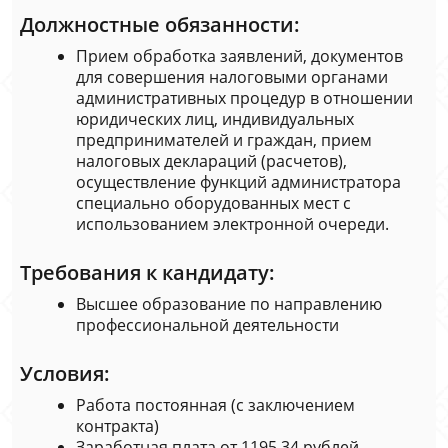
Должностные обязанности:
Прием обработка заявлений, документов
для совершения налоговыми органами
административных процедур в отношении
юридических лиц, индивидуальных
предпринимателей и граждан, прием
налоговых деклараций (расчетов),
осуществление функций администратора
специально оборудованных мест с
использованием электронной очереди.
Требования к кандидату:
Высшее образование по направлению
профессиональной деятельности
Условия:
Работа постоянная (с заключением
контракта)
Заработная плата от 1195,34 рублей