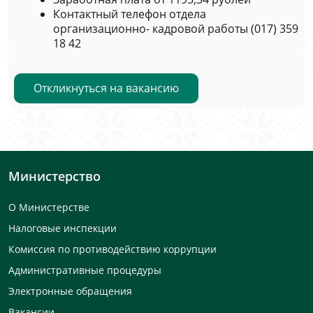
Контактный телефон отдела
организационно- кадровой работы (017) 359
18 42
Откликнуться на вакансию
Министерство
О Министерстве
Налоговые инспекции
Комиссия по противодействию коррупции
Административные процедуры
Электронные обращения
Вакансии