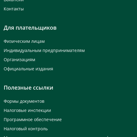
Контакты
Для плательщиков
Физическим лицам
Индивидуальным предпринимателям
Организациям
Официальные издания
Полезные ссылки
Формы документов
Налоговые инспекции
Программное обеспечение
Налоговый контроль