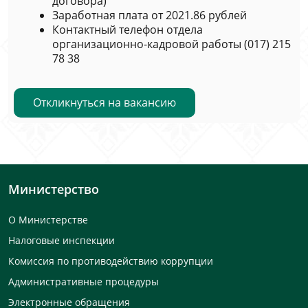
договора)
Заработная плата от 2021.86 рублей
Контактный телефон отдела
организационно-кадровой работы (017) 215
78 38
Откликнуться на вакансию
Министерство
О Министерстве
Налоговые инспекции
Комиссия по противодействию коррупции
Административные процедуры
Электронные обращения