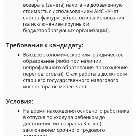
возврата (зачета) налога на добавленную
стоимость с использованием АИС «Учет
счетов-фактур» субъектов хозяйствования
(за исключением крупных и
бюджетообразующих организаций).
Требования к кандидату:
Высшее экономическое или юридическое
образование (либо при наличии
непрофильного образования-прохождение
переподготовки). Стаж работы в должности
старшего государственного налогового
инспектора не менее 3 лет.
Условия:
На время нахождения основного работника
в отпуске по уходу за ребенком до
достижения им возраста 3-х лет (с
заключением срочного трудового