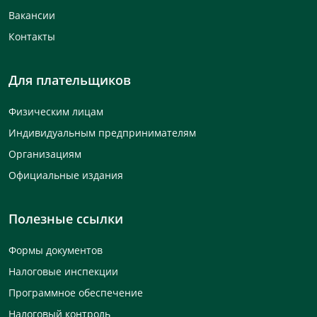
Вакансии
Контакты
Для плательщиков
Физическим лицам
Индивидуальным предпринимателям
Организациям
Официальные издания
Полезные ссылки
Формы документов
Налоговые инспекции
Программное обеспечение
Налоговый контроль