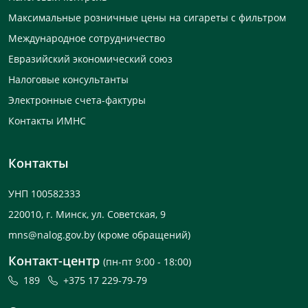
Максимальные розничные цены на сигареты с фильтром
Международное сотрудничество
Евразийский экономический союз
Налоговые консультанты
Электронные счета-фактуры
Контакты ИМНС
Контакты
УНП 100582333
220010, г. Минск, ул. Советская, 9
mns@nalog.gov.by
(кроме обращений)
Контакт-центр
(пн-пт 9:00 - 18:00)
189
+375 17 229-79-79