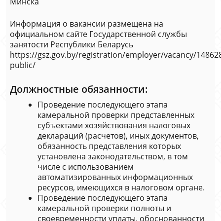
Минска
Информация о вакансии размещена на
официальном сайте Государственной службы
занятости Республики Беларусь
https://gsz.gov.by/registration/employer/vacancy/148628
public/
Должностные обязанности:
Проведение последующего этапа
камеральной проверки представленных
субъектами хозяйствования налоговых
деклараций (расчетов), иных документов,
обязанность представления которых
установлена законодательством, в том
числе с использованием
автоматизированных информационных
ресурсов, имеющихся в налоговом органе.
Проведение последующего этапа
камеральной проверки полноты и
своевременности уплаты, обоснованности