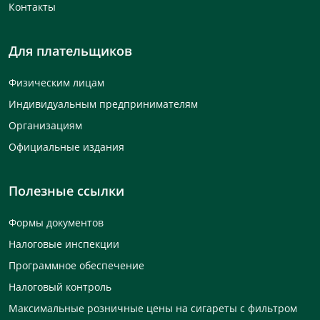
Контакты
Для плательщиков
Физическим лицам
Индивидуальным предпринимателям
Организациям
Официальные издания
Полезные ссылки
Формы документов
Налоговые инспекции
Программное обеспечение
Налоговый контроль
Максимальные розничные цены на сигареты с фильтром