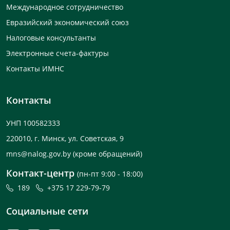
Международное сотрудничество
Евразийский экономический союз
Налоговые консультанты
Электронные счета-фактуры
Контакты ИМНС
Контакты
УНП 100582333
220010, г. Минск, ул. Советская, 9
mns@nalog.gov.by
(кроме обращений)
Контакт-центр
(пн-пт 9:00 - 18:00)
189
+375 17 229-79-79
Социальные сети