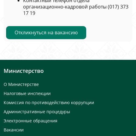
Контактный телефон отдела
организационно-кадровой работы (017) 373
17 19
Откликнуться на вакансию
Министерство
О Министерстве
Налоговые инспекции
Комиссия по противодействию коррупции
Административные процедуры
Электронные обращения
Вакансии