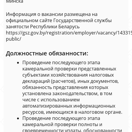
Минска
Информация о вакансии размещена на
официальном сайте Государственной службы
занятости Республики Беларусь
https://gsz.gov.by/registration/employer/vacancy/143315
public/
Должностные обязанности:
Проведение последующего этапа
камеральной проверки представленных
субъектами хозяйствования налоговых
деклараций (расчетов), иных документов,
обязанность представления которых
установлена законодательством, в том
числе с использованием
автоматизированных информационных
ресурсов, имеющихся в налоговом органе.
Проведение последующего этапа
камеральной проверки полноты и
своевременности уплаты, обоснованности