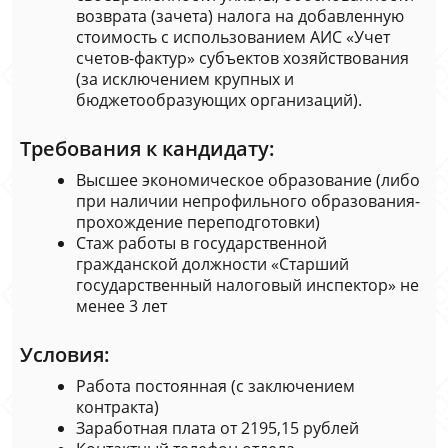
возврата (зачета) налога на добавленную
стоимость с использованием АИС «Учет
счетов-фактур» субъектов хозяйствования
(за исключением крупных и
бюджетообразующих организаций).
Требования к кандидату:
Высшее экономическое образование (либо
при наличии непрофильного образования-
прохождение переподготовки)
Стаж работы в государственной
гражданской должности «Старший
государственный налоговый инспектор» не
менее 3 лет
Условия:
Работа постоянная (с заключением
контракта)
Заработная плата от 2195,15 рублей