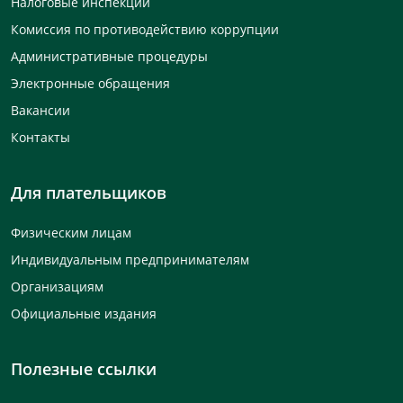
Налоговые инспекции
Комиссия по противодействию коррупции
Административные процедуры
Электронные обращения
Вакансии
Контакты
Для плательщиков
Физическим лицам
Индивидуальным предпринимателям
Организациям
Официальные издания
Полезные ссылки