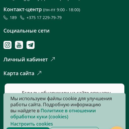
Контакт-центр
(пн-пт 9:00 - 18:00)
189
+375 17 229-79-79
Социальные сети
Личный кабинет
Карта сайта
Если вы обнаружили на сайте опечатку
Мы используем файлы cookie для улучшения
или неточность, пожалуйста, нажмите
работы сайта. Подробную информацию
сюда
и сообщите нам об этом.
вы найдете в
Политике в отношении
обработки куки (cookies)
Настроить cookies
© 2026, Все права защищены