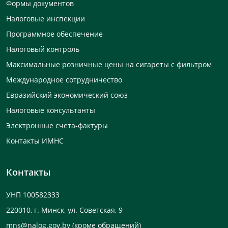
Формы документов
Налоговые инспекции
Программное обеспечение
Налоговый контроль
Максимальные розничные цены на сигареты с фильтром
Международное сотрудничество
Евразийский экономический союз
Налоговые консультанты
Электронные счета-фактуры
Контакты ИМНС
Контакты
УНП 100582333
220010, г. Минск, ул. Советская, 9
mns@nalog.gov.by
(кроме обращений)