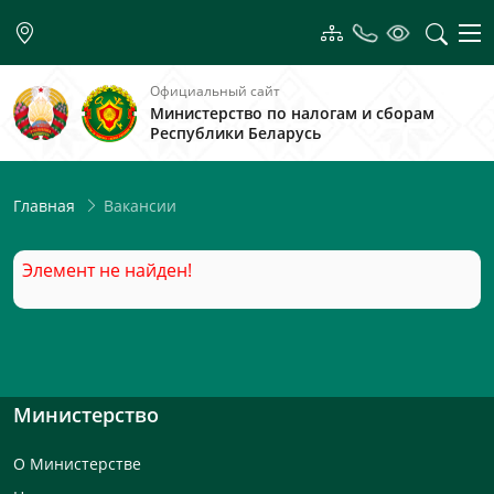
Официальный сайт
Министерство по налогам и сборам
Республики Беларусь
Вакансии
Главная
Элемент не найден!
Министерство
О Министерстве