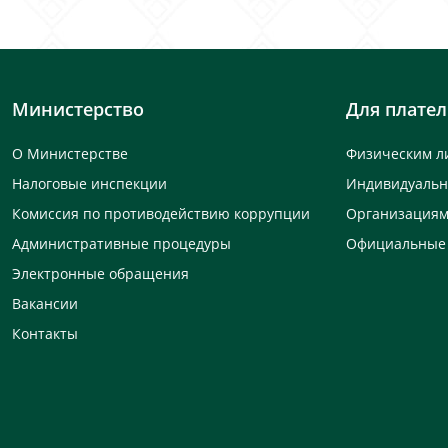
Министерство
Для плате
О Министерстве
Физическим л
Налоговые инспекции
Индивидуаль
Комиссия по противодействию коррупции
Организация
Административные процедуры
Официальные
Электронные обращения
Вакансии
Контакты