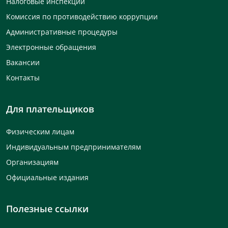
Налоговые инспекции
Комиссия по противодействию коррупции
Административные процедуры
Электронные обращения
Вакансии
Контакты
Для плательщиков
Физическим лицам
Индивидуальным предпринимателям
Организациям
Официальные издания
Полезные ссылки