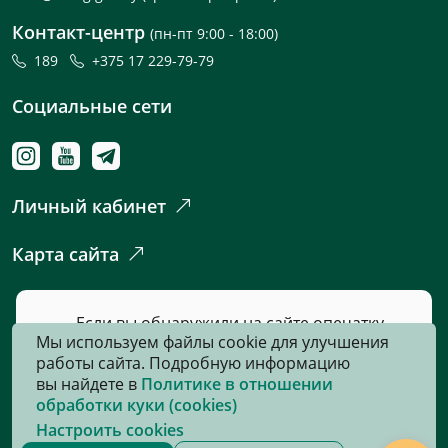
Контакт-центр
(пн-пт 9:00 - 18:00)
189
+375 17 229-79-79
Социальные сети
Личный кабинет
Карта сайта
Если вы обнаружили на сайте опечатку
Мы используем файлы cookie для улучшения
или неточность, пожалуйста, нажмите
работы сайта. Подробную информацию
сюда
и сообщите нам об этом.
вы найдете в
Политике в отношении
обработки куки (cookies)
Настроить cookies
© 2026, Все права защищены