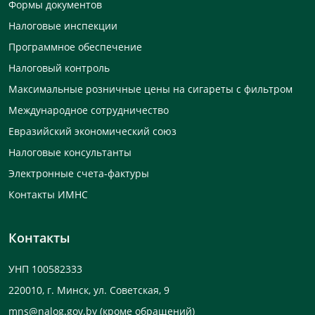
Формы документов
Налоговые инспекции
Программное обеспечение
Налоговый контроль
Максимальные розничные цены на сигареты с фильтром
Международное сотрудничество
Евразийский экономический союз
Налоговые консультанты
Электронные счета-фактуры
Контакты ИМНС
Контакты
УНП 100582333
220010, г. Минск, ул. Советская, 9
mns@nalog.gov.by
(кроме обращений)