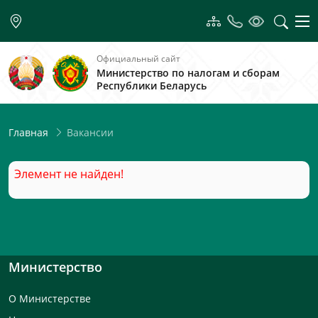
Официальный сайт
Министерство по налогам и сборам
Республики Беларусь
Вакансии
Главная
Элемент не найден!
Министерство
О Министерстве