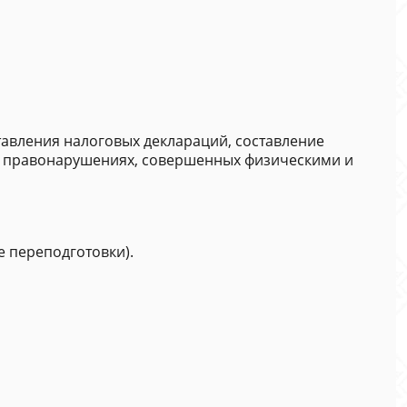
авления налоговых деклараций, составление
х правонарушениях, совершенных физическими и
 переподготовки).