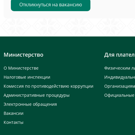
Откликнуться на вакансию
Министерство
Для плате
О Министерстве
Физическим л
Налоговые инспекции
Индивидуаль
Комиссия по противодействию коррупции
Организация
Административные процедуры
Официальные
Электронные обращения
Вакансии
Контакты