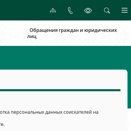
Обращения граждан и юридических
лиц
тка персональных данных соискателей на
е.