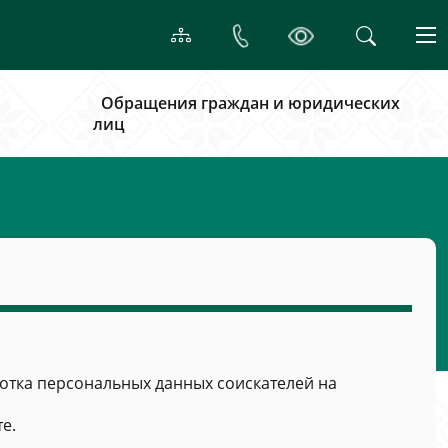
Обращения граждан и юридических
лиц
тка персональных данных соискателей на
е.