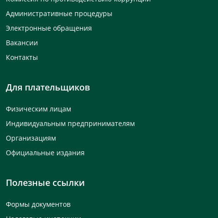
Административные процедуры
Электронные обращения
Вакансии
Контакты
Для плательщиков
Физическим лицам
Индивидуальным предпринимателям
Организациям
Официальные издания
Полезные ссылки
Формы документов