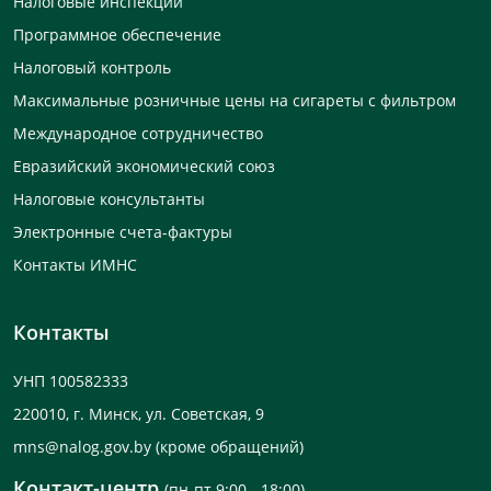
Налоговые инспекции
Программное обеспечение
Налоговый контроль
Максимальные розничные цены на сигареты с фильтром
Международное сотрудничество
Евразийский экономический союз
Налоговые консультанты
Электронные счета-фактуры
Контакты ИМНС
Контакты
УНП 100582333
220010, г. Минск, ул. Советская, 9
mns@nalog.gov.by
(кроме обращений)
Контакт-центр
(пн-пт 9:00 - 18:00)