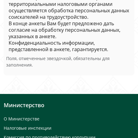
территориальными налоговыми органами
осуществляется обработка персональных данных
соискателей на трудоустройство.
В конце анкеты Вам будет предложено дать
согласие на обработку персональных данных,
указанных в анкете.
Конфиденциальность информации,
представленной в анкете, гарантируется.
Поля, отмеченные звездочкой, обязательны для
заполнения.
Министерство
О Министерстве
Налоговые инспекции
Комиссия по противодействию коррупции