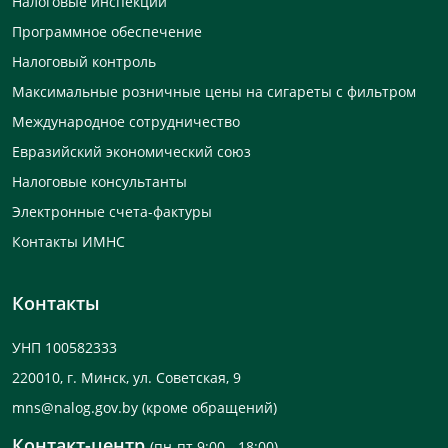
Налоговые инспекции
Программное обеспечение
Налоговый контроль
Максимальные розничные цены на сигареты с фильтром
Международное сотрудничество
Евразийский экономический союз
Налоговые консультанты
Электронные счета-фактуры
Контакты ИМНС
Контакты
УНП 100582333
220010, г. Минск, ул. Советская, 9
mns@nalog.gov.by
(кроме обращений)
Контакт-центр
(пн-пт 9:00 - 18:00)