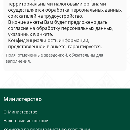
территориальными налоговыми органами
осуществляется обработка персональных данных
соискателей на трудоустройство.
В конце анкеты Вам будет предложено дать
согласие на обработку персональных данных,
указанных в анкете.
Конфиденциальность информации,
представленной в анкете, гарантируется.
Поля, отмеченные звездочкой, обязательны для
заполнения.
Министерство
О Министерстве
Налоговые инспекции
Комиссия по противодействию коррупции