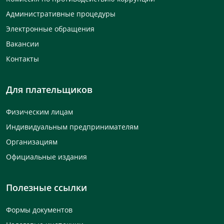
Административные процедуры
Электронные обращения
Вакансии
Контакты
Для плательщиков
Физическим лицам
Индивидуальным предпринимателям
Организациям
Официальные издания
Полезные ссылки
Формы документов