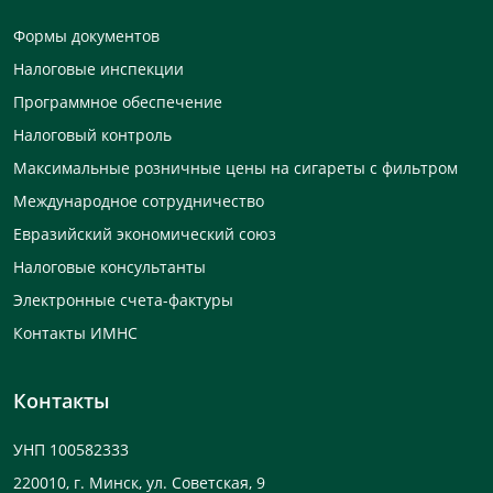
Формы документов
Налоговые инспекции
Программное обеспечение
Налоговый контроль
Максимальные розничные цены на сигареты с фильтром
Международное сотрудничество
Евразийский экономический союз
Налоговые консультанты
Электронные счета-фактуры
Контакты ИМНС
Контакты
УНП 100582333
220010, г. Минск, ул. Советская, 9