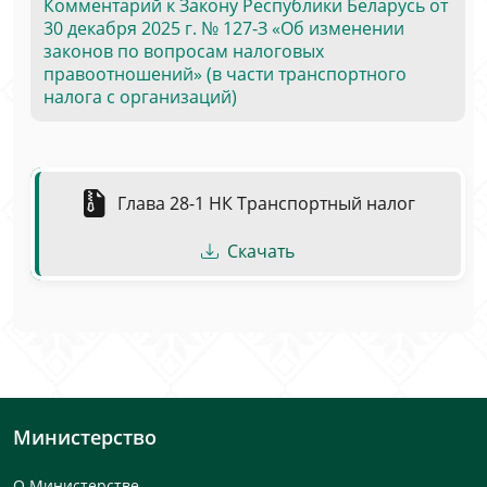
Комментарий к Закону Республики Беларусь от
30 декабря 2025 г. № 127-З «Об изменении
законов по вопросам налоговых
правоотношений» (в части транспортного
налога с организаций)
Глава 28-1 НК Транспортный налог
Скачать
Министерство
О Министерстве