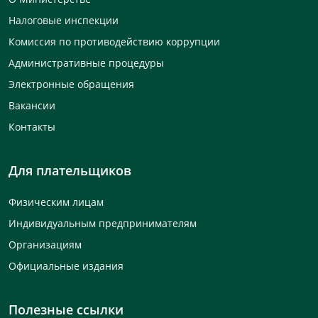
Налоговые инспекции
Комиссия по противодействию коррупции
Административные процедуры
Электронные обращения
Вакансии
Контакты
Для плательщиков
Физическим лицам
Индивидуальным предпринимателям
Организациям
Официальные издания
Полезные ссылки