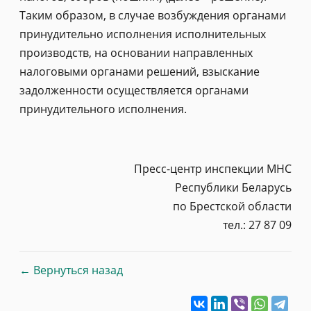
Таким образом, в случае возбуждения органами
принудительно исполнения исполнительных
производств, на основании направленных
налоговыми органами решений, взыскание
задолженности осуществляется органами
принудительного исполнения.
Пресс-центр инспекции МНС
Республики Беларусь
по Брестской области
тел.: 27 87 09
← Вернуться назад