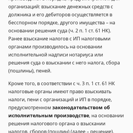
организаций: взыскание денежных средств с
должника и его дебиторов осуществляется в
бесспорном порядке, другого имущества – на
основании решения суда (ч. 2 п. 1 ст. 61 НК).
Ранее взыскание налогов с ИП налоговыми
органами производилось на основании
исполнительной надписи нотариуса или
решения суда о взыскании с него налога, сбора
(пошлины), пеней.
Кроме того, в соответствии с ч. 3 п. 1 ст. 61 НК
налоговые органы имеют право взыскивать
налоги, пени с организаций и ИП в порядке,
предусмотренном
законодательством об
исполнительным производстве
, на основании
решения налогового органа о взыскании
налогов, сборов (пошлин) (далее – решение).