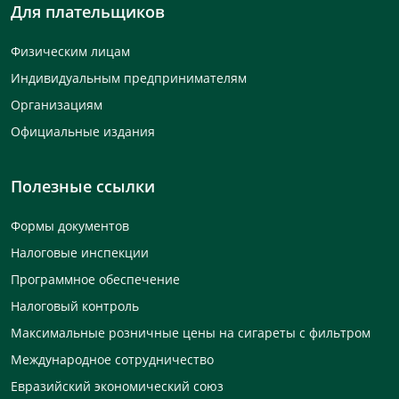
Для плательщиков
Физическим лицам
Индивидуальным предпринимателям
Организациям
Официальные издания
Полезные ссылки
Формы документов
Налоговые инспекции
Программное обеспечение
Налоговый контроль
Максимальные розничные цены на сигареты с фильтром
Международное сотрудничество
Евразийский экономический союз