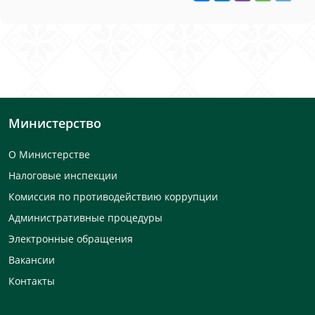
Министерство
О Министерстве
Налоговые инспекции
Комиссия по противодействию коррупции
Административные процедуры
Электронные обращения
Вакансии
Контакты