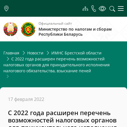
Официальный сайт
Министерство по налогам и сборам
Республики Беларусь
Главная
Новости
ИМНС Брестской области
С 2022 года расширен перечень возможностей
налоговых органов для принудительного исполнения
налогового обязательства, взыскание пеней
17 февраля 2022
С 2022 года расширен перечень
возможностей налоговых органов