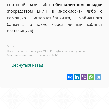
почтовой связи) либо
в безналичном порядке
(посредством ЕРИП в инфокиосках либо с
помощью интернет-банкинга, мобильного
банкинга, а также через личный кабинет
плательщика).
Автор:
Пресс-центр инспекции МНС Республики Беларусь по
Могилевской области, тел.: 29 40 61
← Вернуться назад