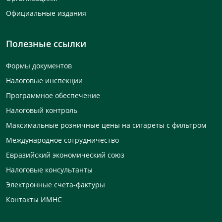
Официальные издания
Полезные ссылки
Формы документов
Налоговые инспекции
Программное обеспечение
Налоговый контроль
Максимальные розничные цены на сигареты с фильтром
Международное сотрудничество
Евразийский экономический союз
Налоговые консультанты
Электронные счета-фактуры
Контакты ИМНС