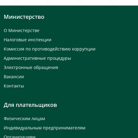
Министерство
О Министерстве
Налоговые инспекции
Комиссия по противодействию коррупции
Административные процедуры
Электронные обращения
Вакансии
Контакты
Для плательщиков
Физическим лицам
Индивидуальным предпринимателям
Организациям