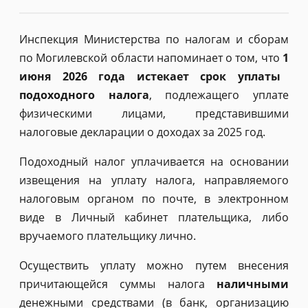
Инспекция Министерства по налогам и сборам
по Могилевской области напоминает о том, что
1
июня 2026 года истекает срок
уплаты
подоходного налога
, подлежащего уплате
физическими лицами, представившими
налоговые декларации о доходах за 2025 год.
Подоходный налог уплачивается на основании
извещения на уплату налога, направляемого
налоговым органом по почте, в электронном
виде в Личный кабинет плательщика, либо
вручаемого плательщику лично.
Осуществить уплату можно путем внесения
причитающейся суммы налога
наличными
денежными средствами (в банк, организацию