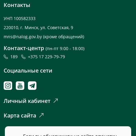
Контакты
УНП 100582333
220010, г. Минск, ул. Советская, 9
mns@nalog.gov.by
(кроме обращений)
Контакт-центр
(пн-пт 9:00 - 18:00)
189
+375 17 229-79-79
Социальные сети
Личный кабинет
Карта сайта