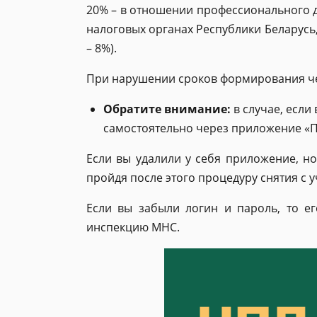
20% – в отношении профессионального д
налоговых органах Республики Беларусь
– 8%).
При нарушении сроков формирования че
Обратите внимание:
в случае, если
самостоятельно через приложение «Про
Если вы удалили у себя приложение, но
пройдя после этого процедуру снятия с у
Если вы забыли логин и пароль, то 
инспекцию МНС.