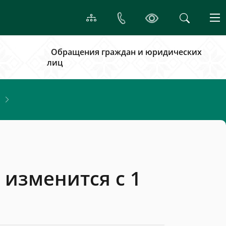
Обращения граждан и юридических
лиц
 изменится с 1