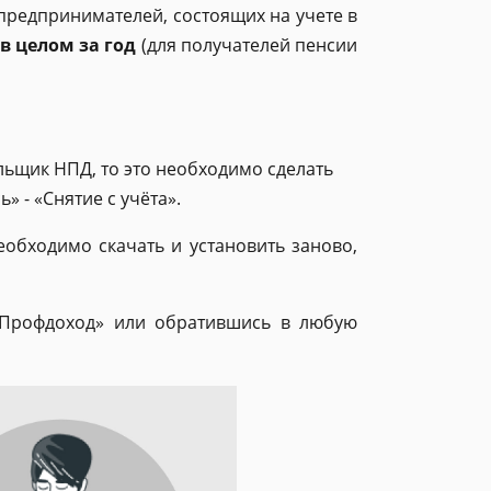
предпринимателей, состоящих на учете в
в целом за год
(для получателей пенсии
ельщик НПД, то это необходимо сделать
 - «Снятие с учёта».
еобходимо скачать и установить заново,
«Профдоход» или обратившись в любую