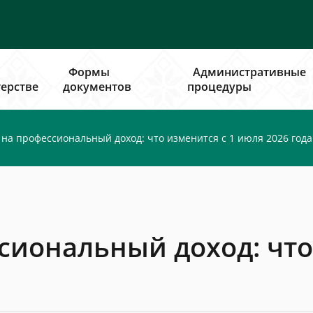
Формы
Административные
ерстве
документов
процедуры
 на профессиональный доход: что изменится с 1 июля 2026 года
сиональный доход: что