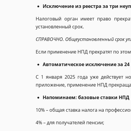
Исключение из реестра за три неу
Налоговый орган имеет право прекра
установленный срок.
СПРАВОЧНО. Общеустановленный срок упла
Если применение НПД прекратят по этом
Автоматическое исключение за 24 
С 1 января 2025 года уже действует н
приложение, применение НПД прекраща
Напоминаем: базовые ставки НПД
10% – общая ставка налога на професси
4% – для получателей пенсии;