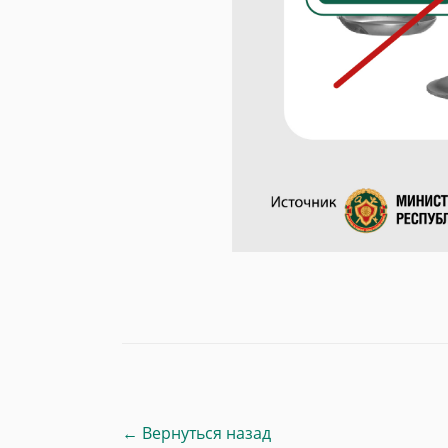
← Вернуться назад