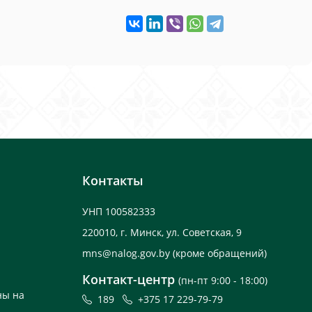
Контакты
УНП 100582333
220010, г. Минск, ул. Советская, 9
mns@nalog.gov.by
(кроме обращений)
Контакт-центр
(пн-пт 9:00 - 18:00)
ны на
189
+375 17 229-79-79