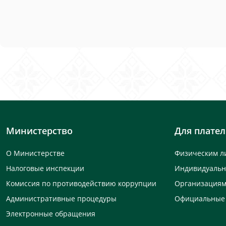
Министерство
Для плате
О Министерстве
Физическим л
Налоговые инспекции
Индивидуаль
Комиссия по противодействию коррупции
Организация
Административные процедуры
Официальные
Электронные обращения