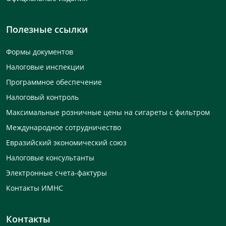
Полезные ссылки
Формы документов
Налоговые инспекции
Программное обеспечение
Налоговый контроль
Максимальные розничные цены на сигареты с фильтром
Международное сотрудничество
Евразийский экономический союз
Налоговые консультанты
Электронные счета-фактуры
Контакты ИМНС
Контакты