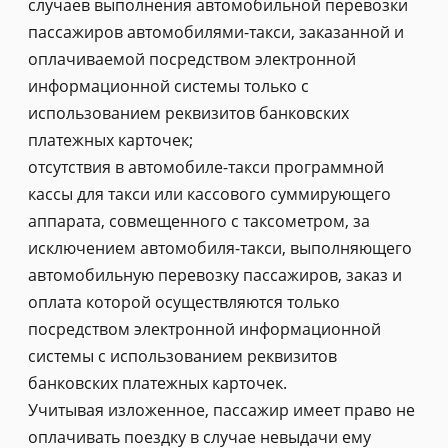
случаев выполнения автомобильной перевозки
пассажиров автомобилями-такси, заказанной и
оплачиваемой посредством электронной
информационной системы только с
использованием реквизитов банковских
платежных карточек;
отсутствия в автомобиле-такси программной
кассы для такси или кассового суммирующего
аппарата, совмещенного с таксометром, за
исключением автомобиля-такси, выполняющего
автомобильную перевозку пассажиров, заказ и
оплата которой осуществляются только
посредством электронной информационной
системы с использованием реквизитов
банковских платежных карточек.
Учитывая изложенное, пассажир имеет право не
оплачивать поездку в случае невыдачи ему