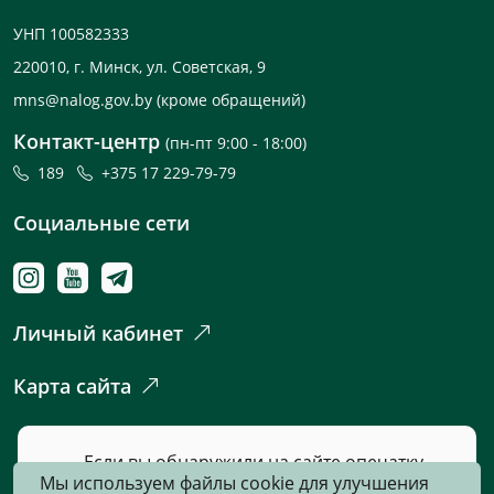
УНП 100582333
220010, г. Минск, ул. Советская, 9
mns@nalog.gov.by
(кроме обращений)
Контакт-центр
(пн-пт 9:00 - 18:00)
189
+375 17 229-79-79
Социальные сети
Личный кабинет
Карта сайта
Если вы обнаружили на сайте опечатку
Мы используем файлы cookie для улучшения
или неточность, пожалуйста, нажмите