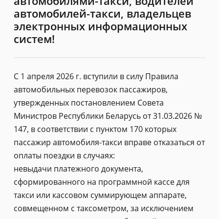
автомобилями-такси, водителей
автомобилей-такси, владельцев
электронных информационных
систем!
С 1 апреля 2026 г. вступили в силу Правила
автомобильных перевозок пассажиров,
утвержденных постановлением Совета
Министров Республики Беларусь от 31.03.2026 №
147, в соответствии с пунктом 170 которых
пассажир автомобиля-такси вправе отказаться от
оплаты поездки в случаях:
невыдачи платежного документа,
сформированного на программной кассе для
такси или кассовом суммирующем аппарате,
совмещенном с таксометром, за исключением