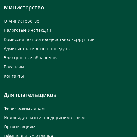
Министерство
О Министерстве
Налоговые инспекции
Комиссия по противодействию коррупции
Административные процедуры
Электронные обращения
Вакансии
Контакты
Для плательщиков
Физическим лицам
Индивидуальным предпринимателям
Организациям
Официальные издания