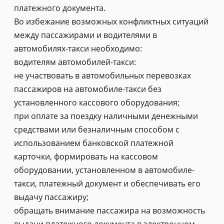
платежного документа.
Во избежание возможных конфликтных ситуаций
между пассажирами и водителями в
автомобилях-такси необходимо:
водителям автомобилей-такси:
не участвовать в автомобильных перевозках
пассажиров на автомобиле-такси без
установленного кассового оборудования;
при оплате за поездку наличными денежными
средствами или безналичным способом с
использованием банковской платежной
карточки, формировать на кассовом
оборудовании, установленном в автомобиле-
такси, платежный документ и обеспечивать его
выдачу пассажиру;
обращать внимание пассажира на возможность