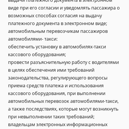
выдачи платежного документа в электронном
виде при его согласии и уведомлять пассажира о
возможных способах согласия на выдачу
платежного документа в электронном виде;
автомобильным перевозчикам пассажиров
автомобилями- такси:
обеспечить установку в автомобилях-такси
кассового оборудования;
провести разъяснительную работу с водителями
в целях обеспечения ими требований
законодательства, регулирующего вопросы
приема средств платежа и использования
кассового оборудования, при выполнении
автомобильных перевозок автомобилями-такси,
а также последствиях, которые могут возникнуть
при невыполнении таких требований;
владельцам электронных информационных