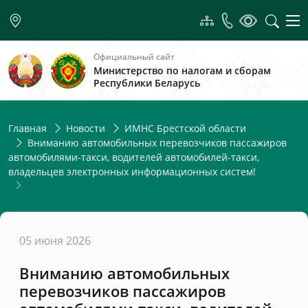
Официальный сайт
Министерство по налогам и сборам
Республики Беларусь
Главная
Новости
ИМНС Брестской области
Вниманию автомобильных перевозчиков пассажиров
автомобилями-такси, водителей автомобилей-такси,
владельцев электронных информационных систем!
05 июня 2026
Вниманию автомобильных
перевозчиков пассажиров