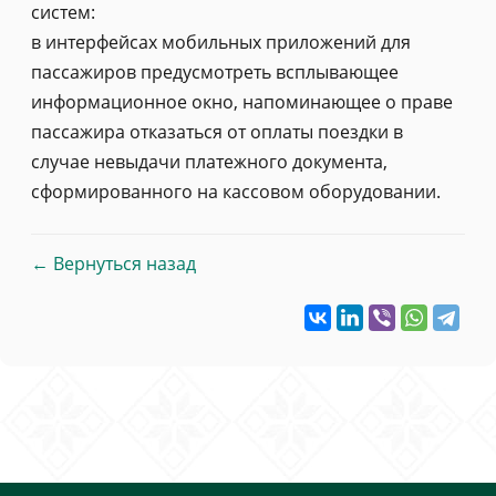
систем:
в интерфейсах мобильных приложений для
пассажиров предусмотреть всплывающее
информационное окно, напоминающее о праве
пассажира отказаться от оплаты поездки в
случае невыдачи платежного документа,
сформированного на кассовом оборудовании.
← Вернуться назад